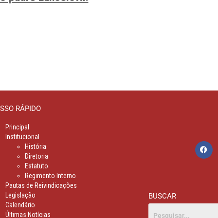
SSO RÁPIDO
Principal
Institucional
História
Diretoria
Estatuto
Regimento Interno
Pautas de Reivindicações
Legislação
BUSCAR
Calendário
Últimas Notícias