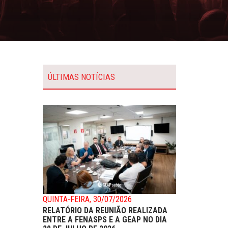
ÚLTIMAS NOTÍCIAS
QUINTA-FEIRA, 30/07/2026
RELATÓRIO DA REUNIÃO REALIZADA
ENTRE A FENASPS E A GEAP NO DIA