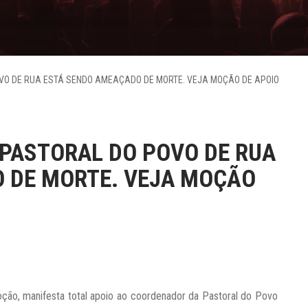
OVO DE RUA ESTÁ SENDO AMEAÇADO DE MORTE. VEJA MOÇÃO DE APOIO
 PASTORAL DO POVO DE RUA
 DE MORTE. VEJA MOÇÃO
ção, manifesta total apoio ao coordenador da Pastoral do Povo