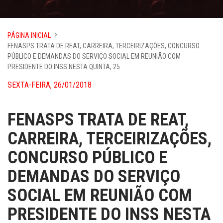
PÁGINA INICIAL
FENASPS TRATA DE REAT, CARREIRA, TERCEIRIZAÇÕES, CONCURSO
PÚBLICO E DEMANDAS DO SERVIÇO SOCIAL EM REUNIÃO COM
PRESIDENTE DO INSS NESTA QUINTA, 25
SEXTA-FEIRA, 26/01/2018
FENASPS TRATA DE REAT,
CARREIRA, TERCEIRIZAÇÕES,
CONCURSO PÚBLICO E
DEMANDAS DO SERVIÇO
SOCIAL EM REUNIÃO COM
PRESIDENTE DO INSS NESTA