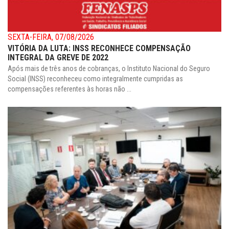
SEXTA-FEIRA, 07/08/2026
VITÓRIA DA LUTA: INSS RECONHECE COMPENSAÇÃO
INTEGRAL DA GREVE DE 2022
Após mais de três anos de cobranças, o Instituto Nacional do Seguro
Social (INSS) reconheceu como integralmente cumpridas as
compensações referentes às horas não ...