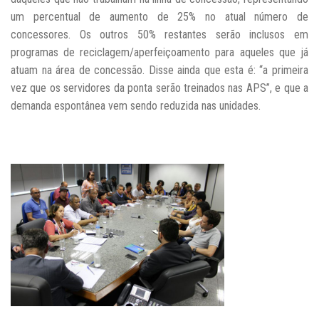
um percentual de aumento de 25% no atual número de
concessores. Os outros 50% restantes serão inclusos em
programas de reciclagem/aperfeiçoamento para aqueles que já
atuam na área de concessão. Disse ainda que esta é: “a primeira
vez que os servidores da ponta serão treinados nas APS”, e que a
demanda espontânea vem sendo reduzida nas unidades.