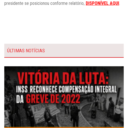
presidente se posicionou conforme relatório,
DISPONÍVEL AQUI
.
ÚLTIMAS NOTÍCIAS