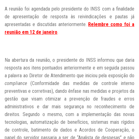
A reunião foi agendada pelo presidente do INSS com a finalidade
de apresentação de resposta às reivindicações e pautas já
apresentadas e discutidas anteriormente.
Relembre como foi a
reunião em 12 de janeiro
.
Na abertura da reunião, o presidente do INSS informou que daria
resposta aos itens pontuados anteriormente e em seguida passou
a palavra ao Diretor de Atendimento que iniciou pela exposição do
compliance
(Conformidade das medidas de controle interno
preventivas e corretivas), dando ênfase nas medidas e projetos da
gestão que visam otimizar a prevenção de fraudes e erros
administrativos e dar mais segurança no reconhecimento de
direitos. Segundo o mesmo, com a implementação das novas
tecnologias, automatização de benefícios, sistemas mais rígidos
de controle, batimento de dados e Acordos de Cooperação, o
papel do servidor passaria a ser de “Analista de despesas” e não