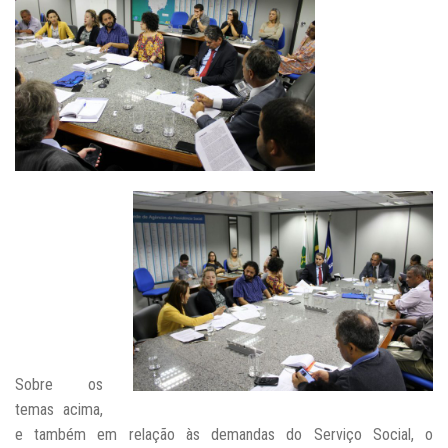
Sobre os
temas acima,
e também em relação às demandas do Serviço Social, o