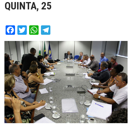
QUINTA, 25
Facebook
Twitter
WhatsApp
Telegram