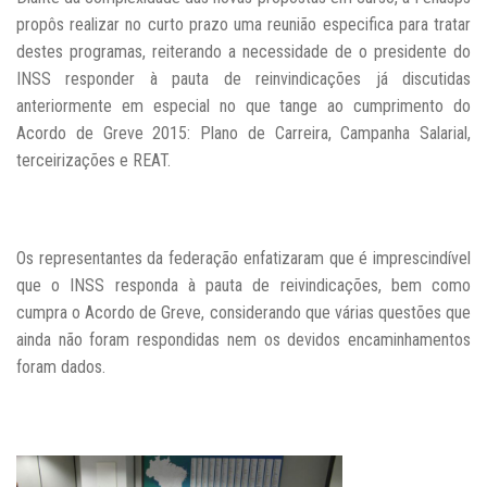
propôs realizar no curto prazo uma reunião especifica para tratar
destes programas, reiterando a necessidade de o presidente do
INSS responder à pauta de reinvindicações já discutidas
anteriormente em especial no que tange ao cumprimento do
Acordo de Greve 2015: Plano de Carreira, Campanha Salarial,
terceirizações e REAT.
Os representantes da federação enfatizaram que é imprescindível
que o INSS responda à pauta de reivindicações, bem como
cumpra o Acordo de Greve, considerando que várias questões que
ainda não foram respondidas nem os devidos encaminhamentos
foram dados.