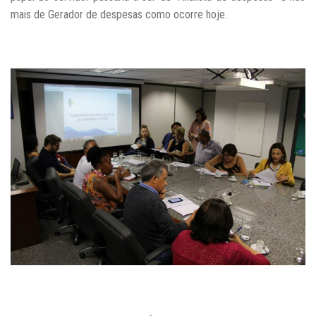
mais de Gerador de despesas como ocorre hoje.