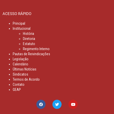
ACESSO RÁPIDO
Principal
Institucional
História
Diretoria
Estatuto
Regimento Interno
Pautas de Reivindicações
Legislação
Calendário
Últimas Notícias
Sindicatos
Termos de Acordo
Contato
GEAP