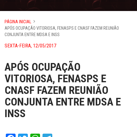
PÁGINA INICIAL
APÓS OCUPAÇÃO VITORIOSA, FENASPS E CNASF FAZEM REUNIÃO
CONJUNTA ENTRE MDSA E INSS
SEXTA-FEIRA, 12/05/2017
APÓS OCUPAÇÃO
VITORIOSA, FENASPS E
CNASF FAZEM REUNIÃO
CONJUNTA ENTRE MDSA E
INSS