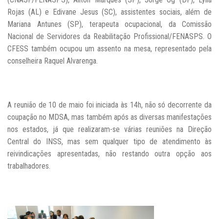
Rojas (AL) e Edivane Jesus (SC), assistentes sociais, além de
Mariana Antunes (SP), terapeuta ocupacional, da Comissão
Nacional de Servidores da Reabilitação Profissional/FENASPS. O
CFESS também ocupou um assento na mesa, representado pela
conselheira Raquel Alvarenga.
A reunião de 10 de maio foi iniciada às 14h, não só decorrente da
coupação no MDSA, mas também após as diversas manifestações
nos estados, já que realizaram-se várias reuniões na Direção
Central do INSS, mas sem qualquer tipo de atendimento às
reivindicações apresentadas, não restando outra opção aos
trabalhadores.