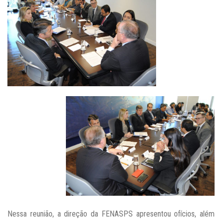
Nessa reunião, a direção da FENASPS apresentou ofícios, além