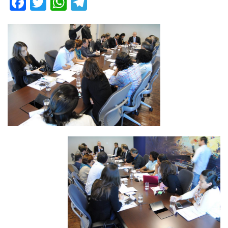
Facebook
Twitter
WhatsApp
Telegram