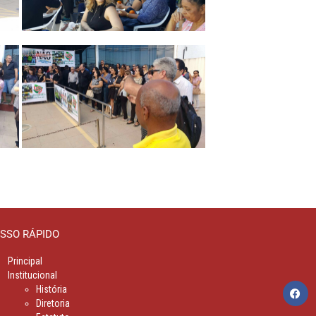
SSO RÁPIDO
Principal
Institucional
História
Diretoria