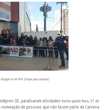
Sergipe foi de 90% (clique para ampliar)
ndiprev-SE, paralisaram atividades n
esta quinta-feira, 21 de
 a nomeação de pessoas que não fazem parte da Carreira