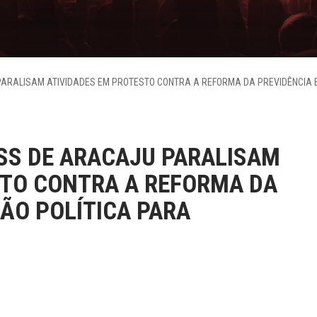
ARALISAM ATIVIDADES EM PROTESTO CONTRA A REFORMA DA PREVIDÊNCIA E
SS DE ARACAJU PARALISAM
STO CONTRA A REFORMA DA
ÇÃO POLÍTICA PARA