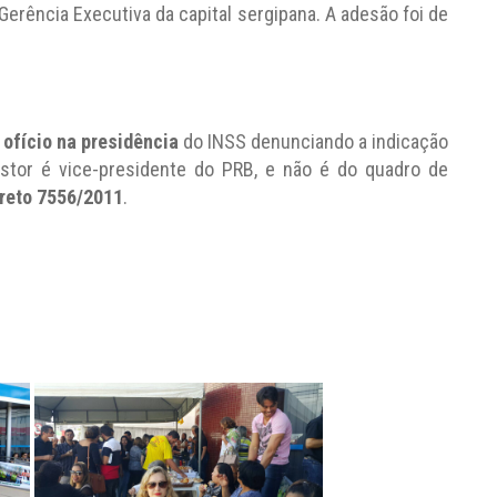
Gerência Executiva da capital sergipana. A adesão foi de
ofício na presidência
do INSS denunciando a indicação
estor é vice-presidente do PRB, e não é do quadro de
reto 7556/2011
.