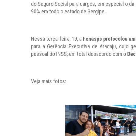
do Seguro Social para cargos, em especial o da 
90% em todo o estado de Sergipe.
Nessa terça-feira, 19, a
Fenasps protocolou um 
para a Gerência Executiva de Aracaju, cujo g
pessoal do INSS, em total desacordo com o
Dec
Veja mais fotos: