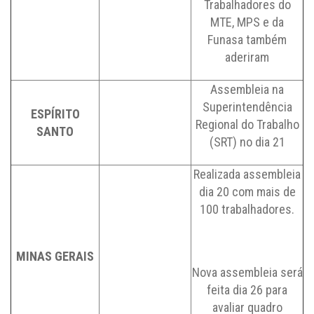
Trabalhadores do
MTE, MPS e da
Funasa também
aderiram
Assembleia na
Superintendência
ESPÍRITO
Regional do Trabalho
SANTO
(SRT) no dia 21
Realizada assembleia
dia 20 com mais de
100 trabalhadores.
MINAS GERAIS
Nova assembleia será
feita dia 26 para
avaliar quadro