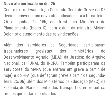
Novo ato unificado no dia 26
Com o êxito desse ato, o Comando Geral de Greve do DF
decidiu convocar um novo ato unificado para a terça-feira,
26 de junho, às 15h, em frente ao Ministério do
Planejamento (bloco K), para exigir da ministra Miriam
Belchior o atendimento das reivindicações.
Além dos servidores da Seguridade, participaram
trabalhadores grevistas dos ministérios do
Desenvolvimento Agrário (MDA); da Justiça; do Arquivo
Nacional, da FUNAI, do INCRA. Também participaram os
servidores do MAPA (que entram em greve a partir de
hoje) e do HFA (que deflagram greve a partir de segunda-
feira, 25/06), além dos Ministérios da Educação (MEC), da
Fazenda, do Planejamento, dos Transportes, entre outros
órgãos que estão mobilizados.