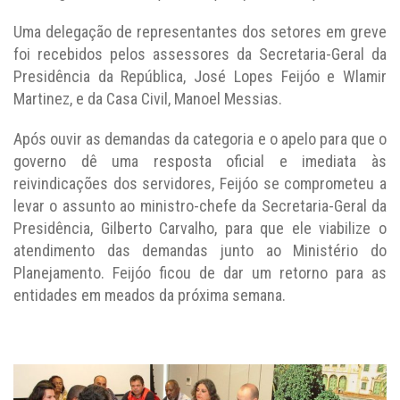
Uma delegação de representantes dos setores em greve
foi recebidos pelos assessores da Secretaria-Geral da
Presidência da República, José Lopes Feijóo e Wlamir
Martinez, e da Casa Civil, Manoel Messias.
Após ouvir as demandas da categoria e o apelo para que o
governo dê uma resposta oficial e imediata às
reivindicações dos servidores, Feijóo se comprometeu a
levar o assunto ao ministro-chefe da Secretaria-Geral da
Presidência, Gilberto Carvalho, para que ele viabilize o
atendimento das demandas junto ao Ministério do
Planejamento. Feijóo ficou de dar um retorno para as
entidades em meados da próxima semana.