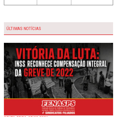
ÚLTIMAS NOTÍCIAS