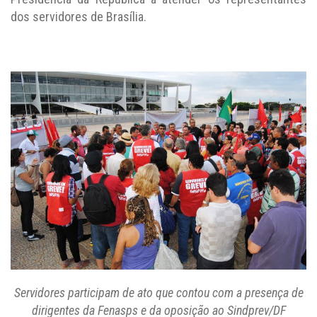
dos servidores de Brasília.
Servidores participam de ato que contou com a presença de
dirigentes da Fenasps e da oposição ao Sindprev/DF