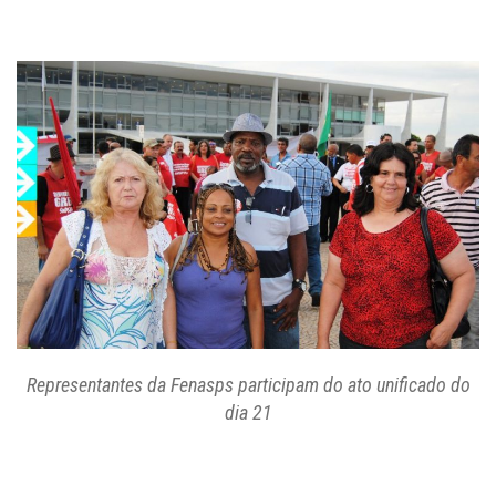
Representantes da Fenasps participam do ato unificado do
dia 21