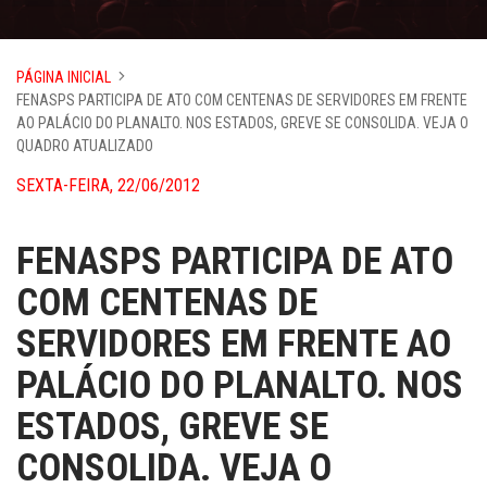
PÁGINA INICIAL
FENASPS PARTICIPA DE ATO COM CENTENAS DE SERVIDORES EM FRENTE
AO PALÁCIO DO PLANALTO. NOS ESTADOS, GREVE SE CONSOLIDA. VEJA O
QUADRO ATUALIZADO
SEXTA-FEIRA, 22/06/2012
FENASPS PARTICIPA DE ATO
COM CENTENAS DE
SERVIDORES EM FRENTE AO
PALÁCIO DO PLANALTO. NOS
ESTADOS, GREVE SE
CONSOLIDA. VEJA O