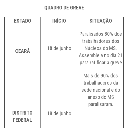
QUADRO DE GREVE
ESTADO
INÍCIO
SITUAÇÃO
Paralisados 80% dos
trabalhadores dos
18 de junho
Núcleos do MS.
CEARÁ
Assembleia no dia 21
para ratificar a greve
Mais de 90% dos
trabalhadores da
sede nacional e do
anexo do MS
paralisaram.
DISTRITO
18 de junho
FEDERAL