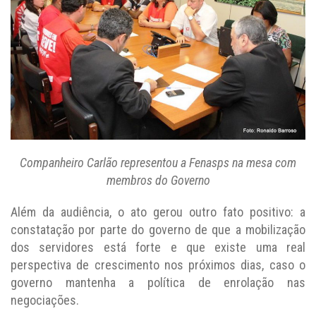
Companheiro Carlão representou a Fenasps na mesa com
membros do Governo
Além da audiência, o ato gerou outro fato positivo: a
constatação por parte do governo de que a mobilização
dos servidores está forte e que existe uma real
perspectiva de crescimento nos próximos dias, caso o
governo mantenha a política de enrolação nas
negociações.