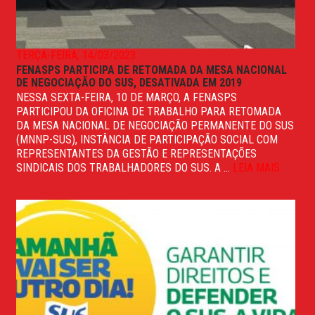
TERÇA-FEIRA, 14/03/2023
FENASPS PARTICIPA DE RETOMADA DA MESA NACIONAL
DE NEGOCIAÇÃO DO SUS, DESATIVADA EM 2019
NESSA SEXTA-FEIRA, 10 DE MARÇO, A FENASPS
PARTICIPOU DA OFICINA DE TRABALHO PARA RETOMADA
DA MESA NACIONAL DE NEGOCIAÇÃO PERMANENTE DO SUS
(MNNP-SUS), INSTÂNCIA DE PARTICIPAÇÃO SOCIAL COM
REPRESENTANTES DA GESTÃO E REPRESENTAÇÕES
SINDICAIS DOS TRABALHADORES DO SUS. A ...
LEIA MAIS