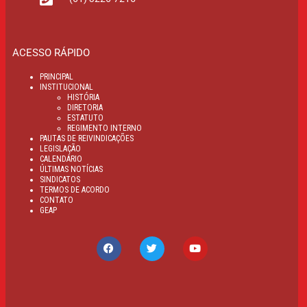
ACESSO RÁPIDO
PRINCIPAL
INSTITUCIONAL
HISTÓRIA
DIRETORIA
ESTATUTO
REGIMENTO INTERNO
PAUTAS DE REIVINDICAÇÕES
LEGISLAÇÃO
CALENDÁRIO
ÚLTIMAS NOTÍCIAS
SINDICATOS
TERMOS DE ACORDO
CONTATO
GEAP