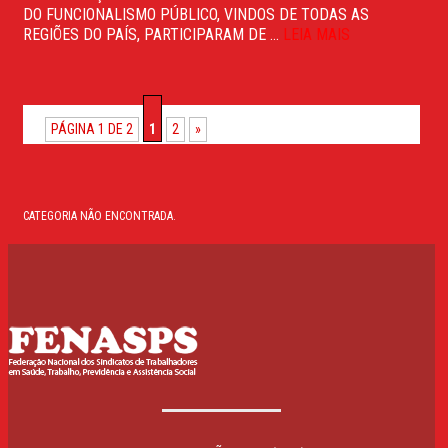
DO FUNCIONALISMO PÚBLICO, VINDOS DE TODAS AS
REGIÕES DO PAÍS, PARTICIPARAM DE ...
LEIA MAIS
PÁGINA 1 DE 2
1
2
»
CATEGORIA NÃO ENCONTRADA.