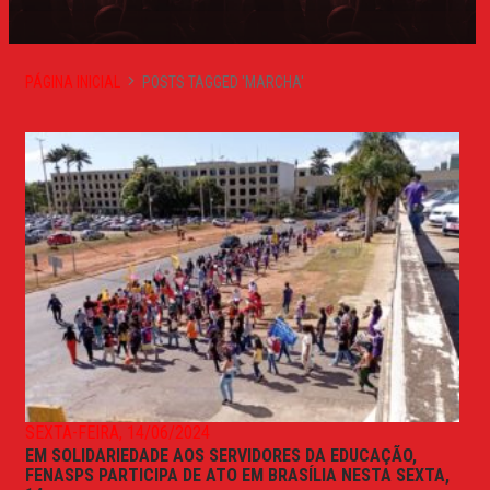
PÁGINA INICIAL
POSTS TAGGED 'MARCHA'
SEXTA-FEIRA, 14/06/2024
EM SOLIDARIEDADE AOS SERVIDORES DA EDUCAÇÃO,
FENASPS PARTICIPA DE ATO EM BRASÍLIA NESTA SEXTA,