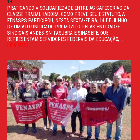
14
PRATICANDO A SOLIDARIEDADE ENTRE AS CATEGORIAS DA
CLASSE TRABALHADORA, COMO PREVÊ SEU ESTATUTO, A
FENASPS PARTICIPOU, NESTA SEXTA-FEIRA, 14 DE JUNHO,
DE UM ATO UNIFICADO PROMOVIDO PELAS ENTIDADES
SINDICAIS ANDES-SN, FASUBRA E SINASEFE, QUE
REPRESENTAM SERVIDORES FEDERAIS DA EDUCAÇÃO, ...
LEIA MAIS