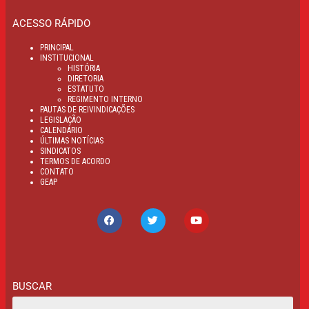
ACESSO RÁPIDO
PRINCIPAL
INSTITUCIONAL
HISTÓRIA
DIRETORIA
ESTATUTO
REGIMENTO INTERNO
PAUTAS DE REIVINDICAÇÕES
LEGISLAÇÃO
CALENDÁRIO
ÚLTIMAS NOTÍCIAS
SINDICATOS
TERMOS DE ACORDO
CONTATO
GEAP
BUSCAR