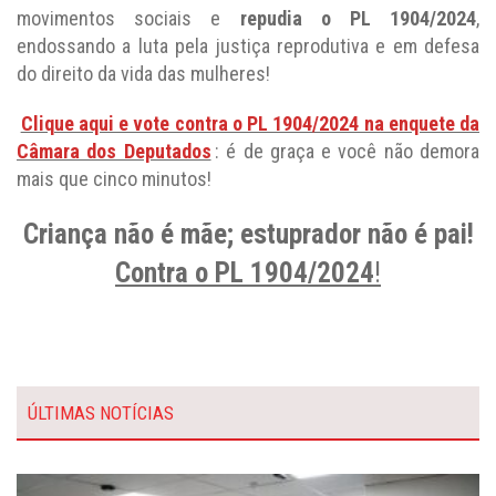
movimentos sociais e
repudia o PL 1904/2024
,
endossando a luta pela justiça reprodutiva e em defesa
do direito da vida das mulheres!
Clique aqui e vote contra o PL 1904/2024 na enquete da
Câmara dos Deputados
: é de graça e você não demora
mais que cinco minutos!
Criança não é mãe; estuprador não é pai!
Contra o PL 1904/2024
!
ÚLTIMAS NOTÍCIAS