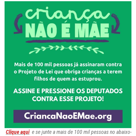
Clique aqui
e se junte a mais de 100 mil pessoas no abaixo-