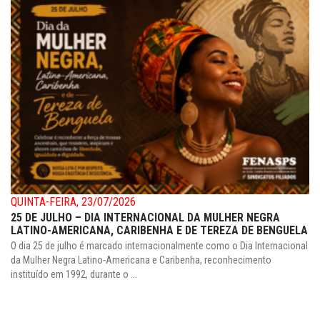
QUINTA-FEIRA, 23/07/2026
25 DE JULHO – DIA INTERNACIONAL DA MULHER NEGRA
LATINO-AMERICANA, CARIBENHA E DE TEREZA DE BENGUELA
O dia 25 de julho é marcado internacionalmente como o Dia Internacional
da Mulher Negra Latino-Americana e Caribenha, reconhecimento
instituído em 1992, durante o ...