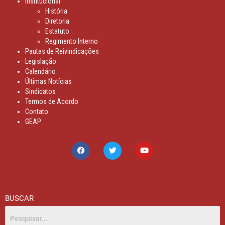
Institucional
História
Diretoria
Estatuto
Regimento Interno
Pautas de Reivindicações
Legislação
Calendário
Últimas Notícias
Sindicatos
Termos de Acordo
Contato
GEAP
BUSCAR