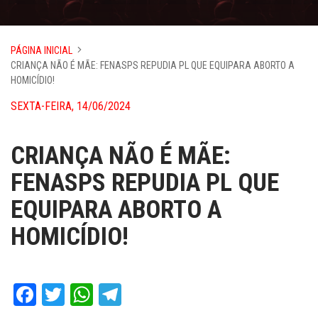
PÁGINA INICIAL
CRIANÇA NÃO É MÃE: FENASPS REPUDIA PL QUE EQUIPARA ABORTO A
HOMICÍDIO!
SEXTA-FEIRA, 14/06/2024
CRIANÇA NÃO É MÃE:
FENASPS REPUDIA PL QUE
EQUIPARA ABORTO A
HOMICÍDIO!
Facebook
Twitter
WhatsApp
Telegram