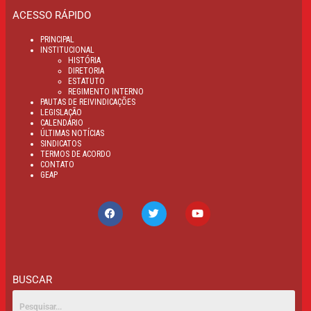
ACESSO RÁPIDO
PRINCIPAL
INSTITUCIONAL
HISTÓRIA
DIRETORIA
ESTATUTO
REGIMENTO INTERNO
PAUTAS DE REIVINDICAÇÕES
LEGISLAÇÃO
CALENDÁRIO
ÚLTIMAS NOTÍCIAS
SINDICATOS
TERMOS DE ACORDO
CONTATO
GEAP
BUSCAR