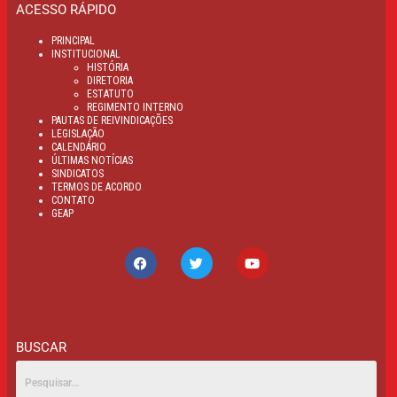
ACESSO RÁPIDO
PRINCIPAL
INSTITUCIONAL
HISTÓRIA
DIRETORIA
ESTATUTO
REGIMENTO INTERNO
PAUTAS DE REIVINDICAÇÕES
LEGISLAÇÃO
CALENDÁRIO
ÚLTIMAS NOTÍCIAS
SINDICATOS
TERMOS DE ACORDO
CONTATO
GEAP
BUSCAR