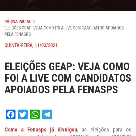
PÁGINA INICIAL
ELEIÇÕES GEAP: VEJA COMO FOI A LIVE COM CANDIDATOS APOIADOS
PELA FENASPS
QUINTA-FEIRA, 11/03/2021
ELEIÇÕES GEAP: VEJA COMO
FOI A LIVE COM CANDIDATOS
APOIADOS PELA FENASPS
Facebook
Twitter
WhatsApp
Telegram
Como a Fenasps já divulgou
, as eleições para os