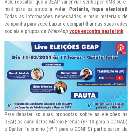
Vale ressaltar que a GEAP vai enviar senha por SMS ou e-
mail para os aptos a votar.
Portanto, fique atento(a)!
Todas as informações necessárias e mais materiais de
campanha para você baixar e compartilhar nas suas redes
sociais e grupos de
WhatsApp
você encontra neste link
.
Para debater as suas propostas sobre as eleições na
GEAP, os candidatos Márcio Freitas (nº 10 para o CONAD)
e Djalter Felismino (nº 1 para o CONFIS) participaram de