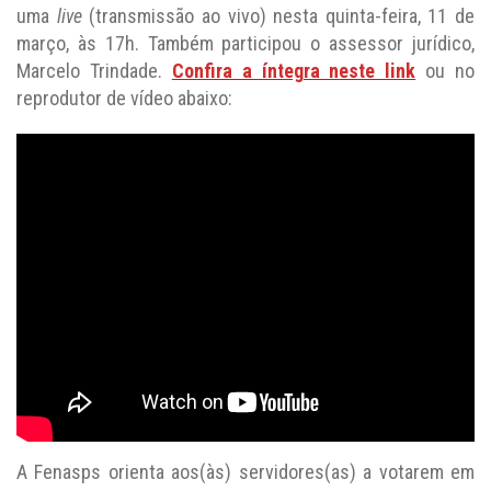
uma
live
(transmissão ao vivo) nesta quinta-feira, 11 de
março, às 17h. Também participou o assessor jurídico,
Marcelo Trindade.
Confira a íntegra neste link
ou no
reprodutor de vídeo abaixo:
A Fenasps orienta aos(às) servidores(as) a votarem em