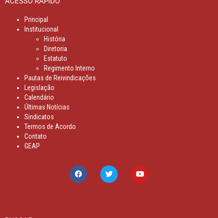
ACESSO RÁPIDO
Principal
Institucional
História
Diretoria
Estatuto
Regimento Interno
Pautas de Reivindicações
Legislação
Calendário
Últimas Notícias
Sindicatos
Termos de Acordo
Contato
GEAP