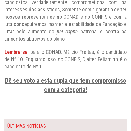
candidatos verdadeiramente comprometidos com os
interesses dos assistidos, Somente com a garantia de ter
nossos representantes no CONAD e no CONFIS e com a
luta conseguiremos manter a estabilidade da Fundação e
lutar pelo aumento do
per capita
patronal e contra os
aumentos abusivos do plano.
Lembre-se
: para o CONAD, Márcio Freitas, é o candidato
de Nº 10. Enquanto isso, no CONFIS, Djalter Felismino, é o
candidato de Nº 1.
Dê seu voto a esta dupla que tem compromisso
com a categoria!
ÚLTIMAS NOTÍCIAS