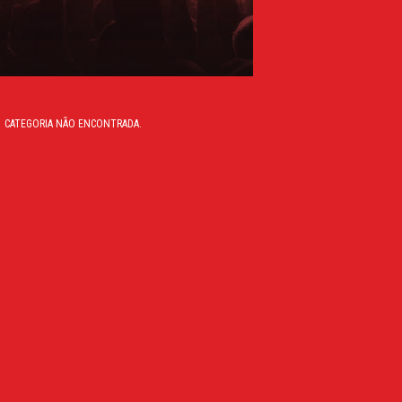
CATEGORIA NÃO ENCONTRADA.