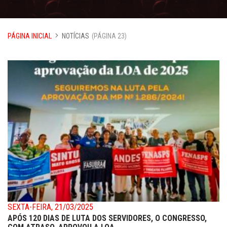
PÁGINA INICIAL
NOTÍCIAS
(PÁGINA 23)
SEXTA-FEIRA, 21/03/2025
APÓS 120 DIAS DE LUTA DOS SERVIDORES, O CONGRESSO,