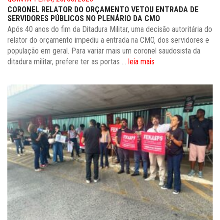
CORONEL RELATOR DO ORÇAMENTO VETOU ENTRADA DE
SERVIDORES PÚBLICOS NO PLENÁRIO DA CMO
Após 40 anos do fim da Ditadura Militar, uma decisão autoritária do
relator do orçamento impediu a entrada na CMO, dos servidores e
população em geral. Para variar mais um coronel saudosista da
ditadura militar, prefere ter as portas ...
leia mais