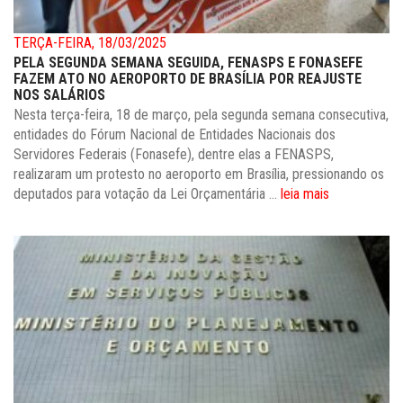
TERÇA-FEIRA, 18/03/2025
PELA SEGUNDA SEMANA SEGUIDA, FENASPS E FONASEFE
FAZEM ATO NO AEROPORTO DE BRASÍLIA POR REAJUSTE
NOS SALÁRIOS
Nesta terça-feira, 18 de março, pela segunda semana consecutiva,
entidades do Fórum Nacional de Entidades Nacionais dos
Servidores Federais (Fonasefe), dentre elas a FENASPS,
realizaram um protesto no aeroporto em Brasília, pressionando os
deputados para votação da Lei Orçamentária ...
leia mais