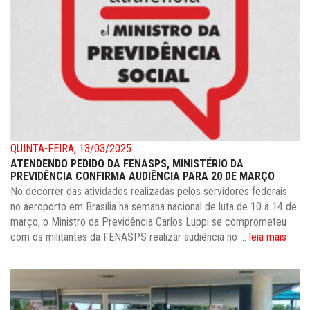
QUINTA-FEIRA, 13/03/2025
ATENDENDO PEDIDO DA FENASPS, MINISTÉRIO DA
PREVIDÊNCIA CONFIRMA AUDIÊNCIA PARA 20 DE MARÇO
No decorrer das atividades realizadas pelos servidores federais
no aeroporto em Brasília na semana nacional de luta de 10 a 14 de
março, o Ministro da Previdência Carlos Luppi se comprometeu
com os militantes da FENASPS realizar audiência no ...
leia mais