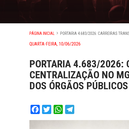
PÁGINA INICIAL
PORTARIA 4.683/2026: CARREIRAS TRAN
QUARTA-FEIRA, 10/06/2026
PORTARIA 4.683/2026:
CENTRALIZAÇÃO NO MG
DOS ÓRGÃOS PÚBLICOS
Facebook
Twitter
WhatsApp
Telegram