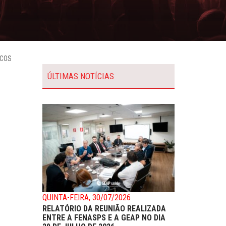
ICOS
ÚLTIMAS NOTÍCIAS
QUINTA-FEIRA, 30/07/2026
RELATÓRIO DA REUNIÃO REALIZADA
ENTRE A FENASPS E A GEAP NO DIA