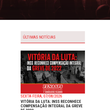
ÚLTIMAS NOTÍCIAS
SEXTA-FEIRA, 07/08/2026
VITÓRIA DA LUTA: INSS RECONHECE
COMPENSAÇÃO INTEGRAL DA GREVE