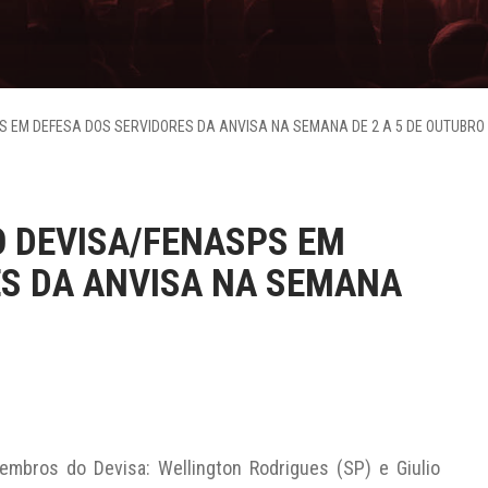
S EM DEFESA DOS SERVIDORES DA ANVISA NA SEMANA DE 2 A 5 DE OUTUBRO
O DEVISA/FENASPS EM
ES DA ANVISA NA SEMANA
embros do Devisa: Wellington Rodrigues (SP) e Giulio