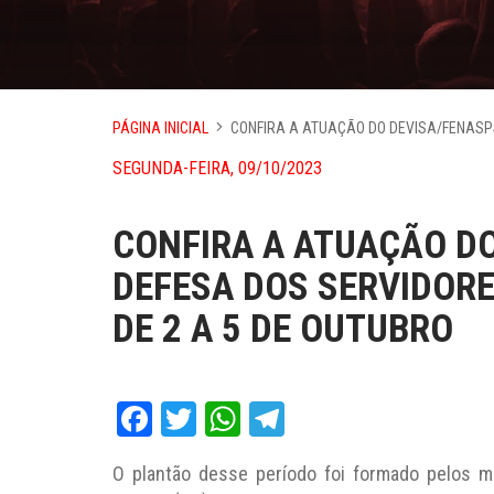
PÁGINA INICIAL
CONFIRA A ATUAÇÃO DO DEVISA/FENASP
SEGUNDA-FEIRA, 09/10/2023
CONFIRA A ATUAÇÃO D
DEFESA DOS SERVIDOR
DE 2 A 5 DE OUTUBRO
Facebook
Twitter
WhatsApp
Telegram
O plantão desse período foi formado pelos m