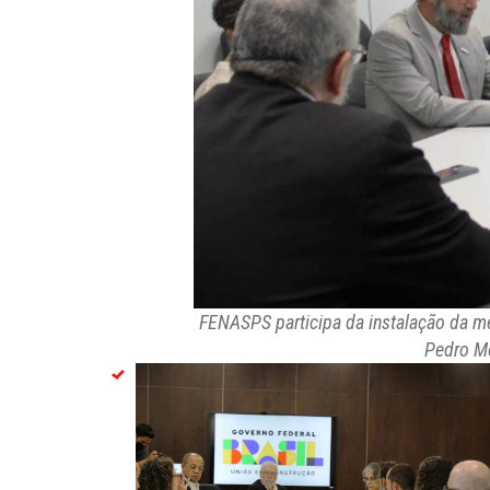
FENASPS participa da instalação da me
Pedro M