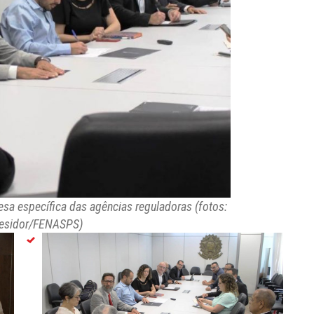
sa específica das agências reguladoras (fotos:
esidor/FENASPS)