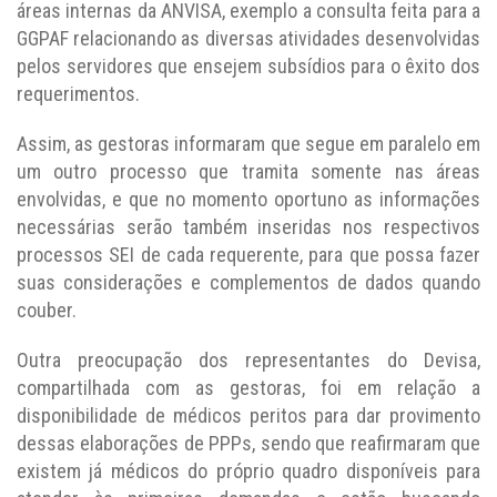
áreas internas da ANVISA, exemplo a consulta feita para a
GGPAF relacionando as diversas atividades desenvolvidas
pelos servidores que ensejem subsídios para o êxito dos
requerimentos.
Assim, as gestoras informaram que segue em paralelo em
um outro processo que tramita somente nas áreas
envolvidas, e que no momento oportuno as informações
necessárias serão também inseridas nos respectivos
processos SEI de cada requerente, para que possa fazer
suas considerações e complementos de dados quando
couber.
Outra preocupação dos representantes do Devisa,
compartilhada com as gestoras, foi em relação a
disponibilidade de médicos peritos para dar provimento
dessas elaborações de PPPs, sendo que reafirmaram que
existem já médicos do próprio quadro disponíveis para