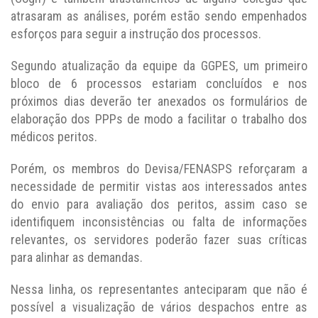
atrasaram as análises, porém estão sendo empenhados
esforços para seguir a instrução dos processos.
Segundo atualização da equipe da GGPES, um primeiro
bloco de 6 processos estariam concluídos e nos
próximos dias deverão ter anexados os formulários de
elaboração dos PPPs de modo a facilitar o trabalho dos
médicos peritos.
Porém, os membros do Devisa/FENASPS reforçaram a
necessidade de permitir vistas aos interessados antes
do envio para avaliação dos peritos, assim caso se
identifiquem inconsistências ou falta de informações
relevantes, os servidores poderão fazer suas críticas
para alinhar as demandas.
Nessa linha, os representantes anteciparam que não é
possível a visualização de vários despachos entre as