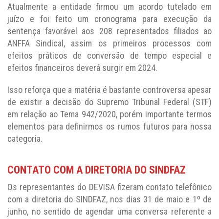
Atualmente a entidade firmou um acordo tutelado em
juízo e foi feito um cronograma para execução da
sentença favorável aos 208 representados filiados ao
ANFFA Sindical, assim os primeiros processos com
efeitos práticos de conversão de tempo especial e
efeitos financeiros deverá surgir em 2024.
Isso reforça que a matéria é bastante controversa apesar
de existir a decisão do Supremo Tribunal Federal (STF)
em relação ao Tema 942/2020, porém importante termos
elementos para definirmos os rumos futuros para nossa
categoria.
CONTATO COM A DIRETORIA DO SINDFAZ
Os representantes do DEVISA fizeram contato telefônico
com a diretoria do SINDFAZ, nos dias 31 de maio e 1º de
junho, no sentido de agendar uma conversa referente a