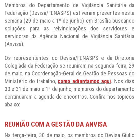
Membros do Departamento de Vigilância Sanitária da
Federação (Devisa/FENASPS) estiveram presentes nesta
semana (29 de maio a 1º de junho) em Brasília buscando
soluções para as reivindicações dos servidores e
servidoras da Agência Nacional de Vigilância Sanitária
(Anvisa).
Os representantes do Devisa/FENASPS e da Diretoria
Colegiada da Federação se reuniram na segunda-feira, 29
de maio, na Coordenação-Geral de Gestão de Pessoas do
Ministério do trabalho,
como adiantamos aqui
. Nos dias
30 e 31 de maio e 1º de junho, membros do departamento
continuaram a agenda de encontros. Confira nos tópicos
abaixo:
REUNIÃO COM A GESTÃO DA ANVISA
Na terça-feira, 30 de maio, os membros do Devisa Giulio