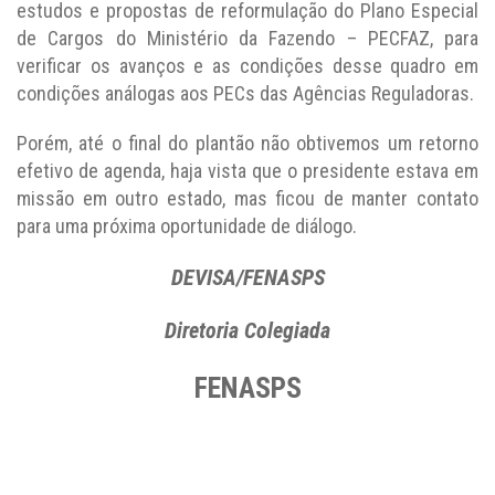
estudos e propostas de reformulação do Plano Especial
de Cargos do Ministério da Fazendo – PECFAZ, para
verificar os avanços e as condições desse quadro em
condições análogas aos PECs das Agências Reguladoras.
Porém, até o final do plantão não obtivemos um retorno
efetivo de agenda, haja vista que o presidente estava em
missão em outro estado, mas ficou de manter contato
para uma próxima oportunidade de diálogo.
DEVISA/FENASPS
Diretoria Colegiada
FENASPS