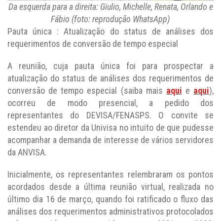
Da esquerda para a direita: Giulio, Michelle, Renata, Orlando e
Fábio (foto: reprodução WhatsApp)
Pauta única : Atualização do status de análises dos
requerimentos de conversão de tempo especial
A reunião, cuja pauta única foi para prospectar a
atualização do status de análises dos requerimentos de
conversão de tempo especial (saiba mais
aqui
e
aqui
),
ocorreu de modo presencial, a pedido dos
representantes do DEVISA/FENASPS. O convite se
estendeu ao diretor da Univisa no intuito de que pudesse
acompanhar a demanda de interesse de vários servidores
da ANVISA.
Inicialmente, os representantes relembraram os pontos
acordados desde a última reunião virtual, realizada no
último dia 16 de março, quando foi ratificado o fluxo das
análises dos requerimentos administrativos protocolados