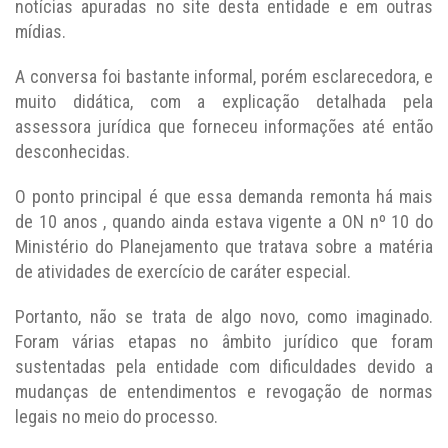
notícias apuradas no site desta entidade e em outras
mídias.
A conversa foi bastante informal, porém esclarecedora, e
muito didática, com a explicação detalhada pela
assessora jurídica que forneceu informações até então
desconhecidas.
O ponto principal é que essa demanda remonta há mais
de 10 anos , quando ainda estava vigente a ON nº 10 do
Ministério do Planejamento que tratava sobre a matéria
de atividades de exercício de caráter especial.
Portanto, não se trata de algo novo, como imaginado.
Foram várias etapas no âmbito jurídico que foram
sustentadas pela entidade com dificuldades devido a
mudanças de entendimentos e revogação de normas
legais no meio do processo.