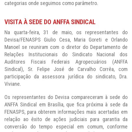
categorias onde seguimos como parâmetro.
VISITA À SEDE DO ANFFA SINDICAL
Na quarta-feira, 31 de maio, os representantes do
Devisa/FENASPS Giulio Cesa, Maria Goreti e Orlando
Manoel se reuniram com o diretor do Departamento de
Relações Institucionais do Sindicato Nacional dos
Auditores Fiscais Federais Agropecuários (ANFFA
Sindical), Sr. Felipe José de Carvalho Corrêa, com
participação da assessora jurídica do sindicato, Dra.
Viviane.
Os representantes do Devisa compareceram à sede do
ANFFA Sindical em Brasília, que fica próxima à sede da
FENASPS, para obterem informações mais acertadas em
relação ao êxito de ações judiciais para garantia da
conversão do tempo especial em comum, conforme