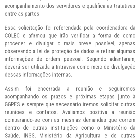
acompanhamento dos servidores e qualifica as tratativas
entre as partes.
Essa solicitação foi referendada pela coordenadora da
COLEC e afirmou que irão verificar a forma de como
proceder e divulgar o mais breve possível, apenas
observando a lei de proteção de dados e retirar algumas
informações de ordem pessoal. Segundo adiantaram,
deverá ser utilizada a Intravisa como meio de divulgação
dessas informações internas.
Assim foi encerrada a reunião e seguiremos
acompanhando os prazos e próximas etapas junto à
GGPES e sempre que necessário iremos solicitar outras
reuniões e contatos. Avaliamos positiva a reunião
comparando-se com as mesmas demandas que correm
dentro de outras instituições como o Ministério da
Saúde, INSS, Ministério da Agricultura e de outras