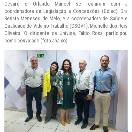
Cesare e Orlando Manoel se reuniram com a
coordenadora de Legislação e Concessões (Colec), Dra
Renata Meneses de Melo, e a coordenadora de Saúde e
Qualidade de Vida no Trabalho (CSQVT), Michelle dos Reis
Oliveira. O dirigente da Univisa, Fábio Rosa, participou
como convidado (foto abaixo).