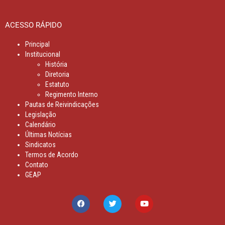
ACESSO RÁPIDO
Principal
Institucional
História
Diretoria
Estatuto
Regimento Interno
Pautas de Reivindicações
Legislação
Calendário
Últimas Notícias
Sindicatos
Termos de Acordo
Contato
GEAP