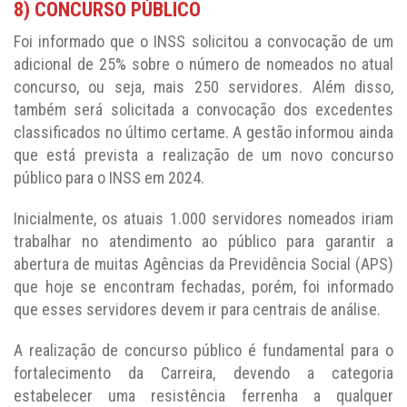
8) CONCURSO PÚBLICO
Foi informado que o INSS solicitou a convocação de um
adicional de 25% sobre o número de nomeados no atual
concurso, ou seja, mais 250 servidores. Além disso,
também será solicitada a convocação dos excedentes
classificados no último certame. A gestão informou ainda
que está prevista a realização de um novo concurso
público para o INSS em 2024.
Inicialmente, os atuais 1.000 servidores nomeados iriam
trabalhar no atendimento ao público para garantir a
abertura de muitas Agências da Previdência Social (APS)
que hoje se encontram fechadas, porém, foi informado
que esses servidores devem ir para centrais de análise.
A realização de concurso público é fundamental para o
fortalecimento da Carreira, devendo a categoria
estabelecer uma resistência ferrenha a qualquer