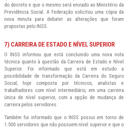
do decreto e que o mesmo será enviado ao Ministério da
Previdência Social. A Federação solicitou uma cópia da
nova minuta para debater as alterações que foram
propostas pelo INSS.
7) CARREIRA DE ESTADO E NÍVEL SUPERIOR
O INSS informou que está concluindo uma nova nota
técnica quanto à questão da Carreira de Estado e Nível
Superior. Foi informado que está em estudo a
possibilidade de transformação da Carreira do Seguro
Social, hoje composta por técnicos, analistas e
trabalhadores com nível intermediário, em uma carreira
única de nível superior, com a opção de mudança de
carreira pelos servidores.
Também foi informado que o INSS possui em torno de
1.500 servidores que não possuem nível superior e que o