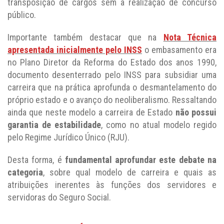
transposição de cargos sem a realização de concurso
público.
Importante também destacar que na
Nota Técnica
apresentada inicialmente pelo INSS
o embasamento era
no Plano Diretor da Reforma do Estado dos anos 1990,
documento desenterrado pelo INSS para subsidiar uma
carreira que na prática aprofunda o desmantelamento do
próprio estado e o avanço do neoliberalismo. Ressaltando
ainda que neste modelo a carreira de Estado
não possui
garantia de estabilidade
, como no atual modelo regido
pelo Regime Jurídico Único (RJU).
Desta forma, é
fundamental aprofundar este debate na
categoria
, sobre qual modelo de carreira e quais as
atribuições inerentes às funções dos servidores e
servidoras do Seguro Social.