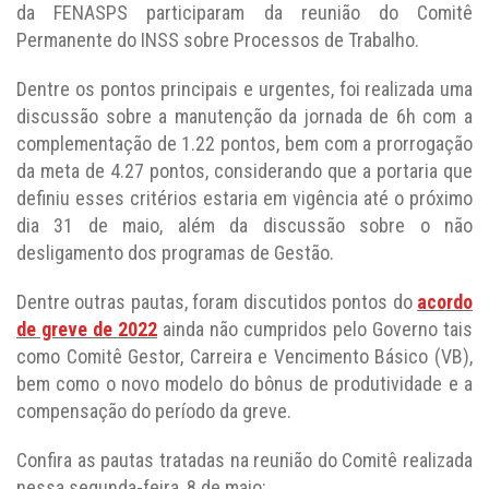
da FENASPS participaram da reunião do Comitê
Permanente do INSS sobre Processos de Trabalho.
Dentre os pontos principais e urgentes, foi realizada uma
discussão sobre a manutenção da jornada de 6h com a
complementação de 1.22 pontos, bem com a prorrogação
da meta de 4.27 pontos, considerando que a portaria que
definiu esses critérios estaria em vigência até o próximo
dia 31 de maio, além da discussão sobre o não
desligamento dos programas de Gestão.
Dentre outras pautas, foram discutidos pontos do
acordo
de greve de 2022
ainda não cumpridos pelo Governo tais
como Comitê Gestor, Carreira e Vencimento Básico (VB),
bem como o novo modelo do bônus de produtividade e a
compensação do período da greve.
Confira as pautas tratadas na reunião do Comitê realizada
nessa segunda-feira, 8 de maio: