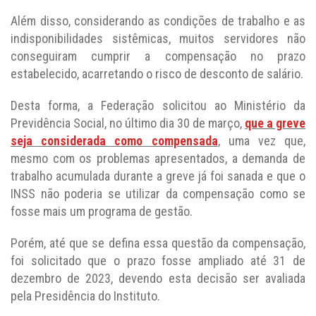
Além disso, considerando as condições de trabalho e as
indisponibilidades sistêmicas, muitos servidores não
conseguiram cumprir a compensação no prazo
estabelecido, acarretando o risco de desconto de salário.
Desta forma, a Federação solicitou ao Ministério da
Previdência Social, no último dia 30 de março,
que a greve
seja considerada como compensada
, uma vez que,
mesmo com os problemas apresentados, a demanda de
trabalho acumulada durante a greve já foi sanada e que o
INSS não poderia se utilizar da compensação como se
fosse mais um programa de gestão.
Porém, até que se defina essa questão da compensação,
foi solicitado que o prazo fosse ampliado até 31 de
dezembro de 2023, devendo esta decisão ser avaliada
pela Presidência do Instituto.