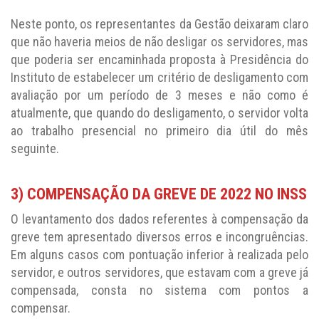
Neste ponto, os representantes da Gestão deixaram claro
que não haveria meios de não desligar os servidores, mas
que poderia ser encaminhada proposta à Presidência do
Instituto de estabelecer um critério de desligamento com
avaliação por um período de 3 meses e não como é
atualmente, que quando do desligamento, o servidor volta
ao trabalho presencial no primeiro dia útil do mês
seguinte.
3) COMPENSAÇÃO DA GREVE DE 2022 NO INSS
O levantamento dos dados referentes à compensação da
greve tem apresentado diversos erros e incongruências.
Em alguns casos com pontuação inferior à realizada pelo
servidor, e outros servidores, que estavam com a greve já
compensada, consta no sistema com pontos a
compensar.