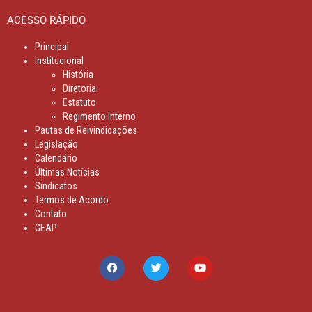
ACESSO RÁPIDO
Principal
Institucional
História
Diretoria
Estatuto
Regimento Interno
Pautas de Reivindicações
Legislação
Calendário
Últimas Notícias
Sindicatos
Termos de Acordo
Contato
GEAP