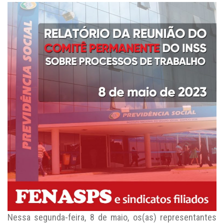
Nessa segunda-feira, 8 de maio, os(as) representantes