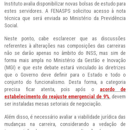
Instituto avalia disponibilizar novas bolsas de estudo para
estes servidores. A FENASPS solicitou acesso à nota
técnica que será enviada ao Ministério da Previdência
Social.
Neste ponto, cabe esclarecer que as discussões
referentes à alterações nas composições das carreiras
não se darão apenas no âmbito do INSS, mas sim de
forma mais ampla no Ministério da Gestão e Inovação
(MGI) e que este debate estará vinculado às diretrizes
que o Governo deve definir para o Estado e todo o
conjunto do funcionalismo. Desta forma, a categoria
precisa ficar atenta, pois após o
acordo de
estabelecimento do reajuste emergencial de 9%
, devem
ser instaladas mesas setoriais de negociação.
Além disso, é necessário avaliar a viabilidade jurídica das
mudanças na carreira, considerando a vedação de