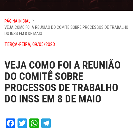
PÁGINA INICIAL
VEJA COMO FOI A REUNIÃO DO COMITÊ SOBRE PROCESSOS DE TRABALHO
DO INSS EM 8 DE MAIO
TERÇA-FEIRA, 09/05/2023
VEJA COMO FOI A REUNIÃO
DO COMITÊ SOBRE
PROCESSOS DE TRABALHO
DO INSS EM 8 DE MAIO
Facebook
Twitter
WhatsApp
Telegram