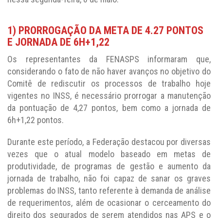
1) PRORROGAÇÃO DA META DE 4.27 PONTOS
E JORNADA DE 6H+1,22
Os representantes da FENASPS informaram que,
considerando o fato de não haver avanços no objetivo do
Comitê de rediscutir os processos de trabalho hoje
vigentes no INSS, é necessário prorrogar a manutenção
da pontuação de 4,27 pontos, bem como a jornada de
6h+1,22 pontos.
Durante este período, a Federação destacou por diversas
vezes que o atual modelo baseado em metas de
produtividade, de programas de gestão e aumento da
jornada de trabalho, não foi capaz de sanar os graves
problemas do INSS, tanto referente à demanda de análise
de requerimentos, além de ocasionar o cerceamento do
direito dos segurados de serem atendidos nas APS e o