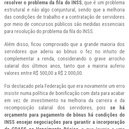
resolver o problema da fila do INSS
, que é um problema
estrutural e não algo conjuntural, sendo que a melhoria
das condições de trabalho e a contratação de servidores
por meio de concursos públicos são medidas essenciais
para resolução do problema da fila do INSS.
Além disso, ficou comprovado que a grande maioria dos
servidores que aderiu ao bônus o fez no intuito de
complementar a renda, considerando o grave arrocho
salarial dos últimos anos, tanto que a maioria auferiu
valores entre R$ 500,00 a R$ 2.000,00.
Foi destacado pela Federação que era novamente um erro
insistir numa política de bonificação com data para acabar
em vez de investimento na melhoria da carreira e da
recomposição salarial dos servidores, pois
se há
orçamento para pagamento de bônus há condições do
INSS ensejar negociações para garantir a incorporação