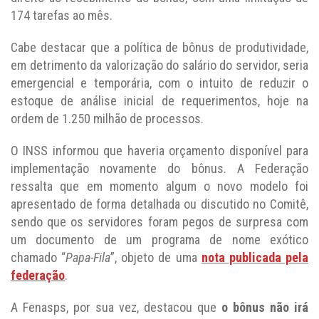
174 tarefas ao mês.
Cabe destacar que a política de bônus de produtividade,
em detrimento da valorização do salário do servidor, seria
emergencial e temporária, com o intuito de reduzir o
estoque de análise inicial de requerimentos, hoje na
ordem de 1.250 milhão de processos.
O INSS informou que haveria orçamento disponível para
implementação novamente do bônus. A Federação
ressalta que em momento algum o novo modelo foi
apresentado de forma detalhada ou discutido no Comitê,
sendo que os servidores foram pegos de surpresa com
um documento de um programa de nome exótico
chamado “
Papa-Fila
”, objeto de uma
nota publicada pela
federação
.
A Fenasps, por sua vez, destacou que
o bônus não irá