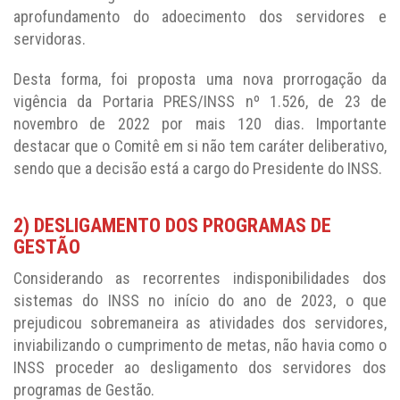
aprofundamento do adoecimento dos servidores e
servidoras.
Desta forma, foi proposta uma nova prorrogação da
vigência da Portaria PRES/INSS nº 1.526, de 23 de
novembro de 2022 por mais 120 dias. Importante
destacar que o Comitê em si não tem caráter deliberativo,
sendo que a decisão está a cargo do Presidente do INSS.
2) DESLIGAMENTO DOS PROGRAMAS DE
GESTÃO
Considerando as recorrentes indisponibilidades dos
sistemas do INSS no início do ano de 2023, o que
prejudicou sobremaneira as atividades dos servidores,
inviabilizando o cumprimento de metas, não havia como o
INSS proceder ao desligamento dos servidores dos
programas de Gestão.