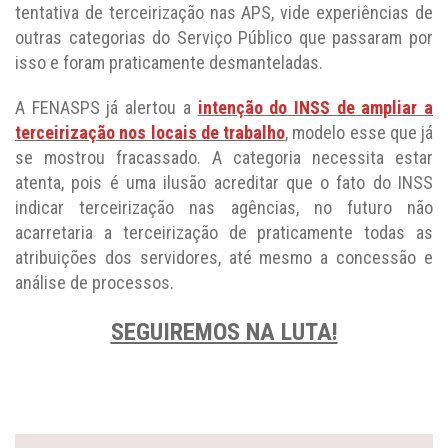
tentativa de terceirização nas APS, vide experiências de
outras categorias do Serviço Público que passaram por
isso e foram praticamente desmanteladas.
A FENASPS já alertou a
intenção do INSS de ampliar a
terceirização nos locais de trabalho
, modelo esse que já
se mostrou fracassado. A categoria necessita estar
atenta, pois é uma ilusão acreditar que o fato do INSS
indicar terceirização nas agências, no futuro não
acarretaria a terceirização de praticamente todas as
atribuições dos servidores, até mesmo a concessão e
análise de processos.
SEGUIREMOS NA LUTA!