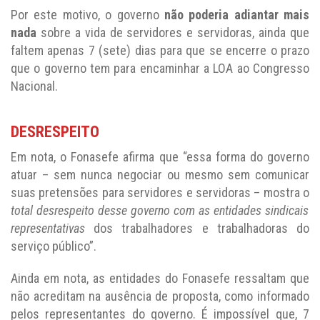
Por este motivo, o governo
não poderia adiantar mais
nada
sobre a vida de servidores e servidoras, ainda que
faltem apenas 7 (sete) dias para que se encerre o prazo
que o governo tem para encaminhar a LOA ao Congresso
Nacional.
DESRESPEITO
Em nota, o Fonasefe afirma que “essa forma do governo
atuar – sem nunca negociar ou mesmo sem comunicar
suas pretensões para servidores e servidoras – mostra o
total desrespeito desse governo com as entidades sindicais
representativas
dos trabalhadores e trabalhadoras do
serviço público”.
Ainda em nota, as entidades do Fonasefe ressaltam que
não acreditam na ausência de proposta, como informado
pelos representantes do governo. É impossível que, 7