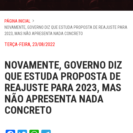
PÁGINA INICIAL
NOVAMENTE, GOVERNO DIZ QUE ESTUDA PROPOSTA DE REAJUSTE PARA
2023, MAS NÃO APRESENTA NADA CONCRETO
TERÇA-FEIRA, 23/08/2022
NOVAMENTE, GOVERNO DIZ
QUE ESTUDA PROPOSTA DE
REAJUSTE PARA 2023, MAS
NÃO APRESENTA NADA
CONCRETO