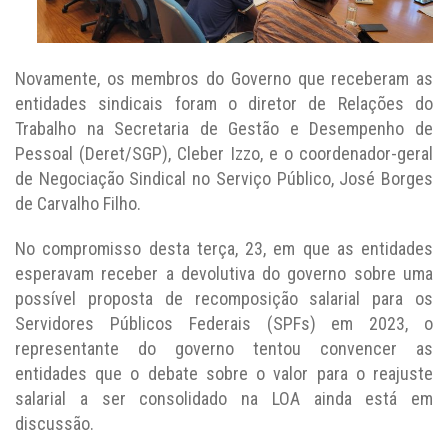
Novamente, os membros do Governo que receberam as
entidades sindicais foram o diretor de Relações do
Trabalho na Secretaria de Gestão e Desempenho de
Pessoal (Deret/SGP), Cleber Izzo, e o coordenador-geral
de Negociação Sindical no Serviço Público, José Borges
de Carvalho Filho.
No compromisso desta terça, 23, em que as entidades
esperavam receber a devolutiva do governo sobre uma
possível proposta de recomposição salarial para os
Servidores Públicos Federais (SPFs) em 2023, o
representante do governo tentou convencer as
entidades que o debate sobre o valor para o reajuste
salarial a ser consolidado na LOA ainda está em
discussão.