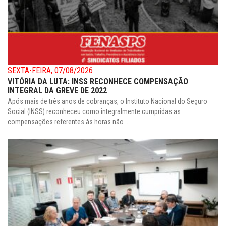
SEXTA-FEIRA, 07/08/2026
VITÓRIA DA LUTA: INSS RECONHECE COMPENSAÇÃO
INTEGRAL DA GREVE DE 2022
Após mais de três anos de cobranças, o Instituto Nacional do Seguro
Social (INSS) reconheceu como integralmente cumpridas as
compensações referentes às horas não ...