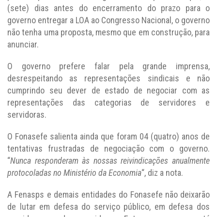
(sete) dias antes do encerramento do prazo para o
governo entregar a LOA ao Congresso Nacional, o governo
não tenha uma proposta, mesmo que em construção, para
anunciar.
O governo prefere falar pela grande imprensa,
desrespeitando as representações sindicais e não
cumprindo seu dever de estado de negociar com as
representações das categorias de servidores e
servidoras.
O Fonasefe salienta ainda que foram 04 (quatro) anos de
tentativas frustradas de negociação com o governo.
“
Nunca responderam às nossas reivindicações anualmente
protocoladas no Ministério da Economia
“, diz a nota.
A Fenasps e demais entidades do Fonasefe não deixarão
de lutar em defesa do serviço público, em defesa dos