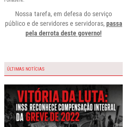
Nossa tarefa, em defesa do serviço
público e de servidores e servidoras,
passa
pela derrota deste governo!
ÚLTIMAS NOTÍCIAS