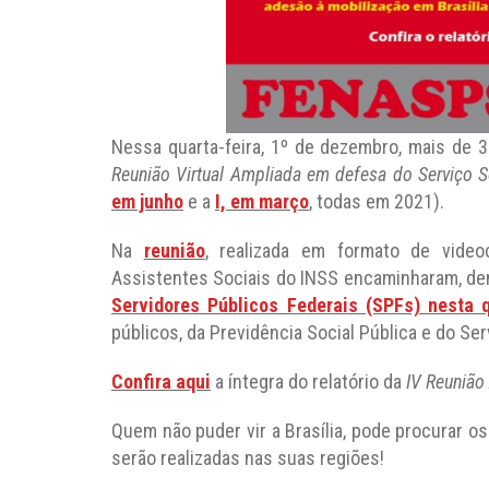
Nessa quarta-feira, 1º de dezembro, mais de 3
Reunião Virtual Ampliada em defesa do Serviço S
em junho
e a
I, em março
, todas em 2021).
Na
reunião
, realizada em formato de video
Assistentes Sociais do INSS encaminharam, de
Servidores Públicos Federais (SPFs) nesta 
públicos, da Previdência Social Pública e do Ser
Confira aqui
a íntegra do relatório da
IV Reunião
Quem não puder vir a Brasília, pode procurar os
serão realizadas nas suas regiões!