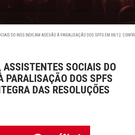
CIAIS DO INSS INDICAM ADESÃO À PARALISAÇÃO DOS SPFS EM 08/12. CONFI
 ASSISTENTES SOCIAIS DO
À PARALISAÇÃO DOS SPFS
ÍNTEGRA DAS RESOLUÇÕES