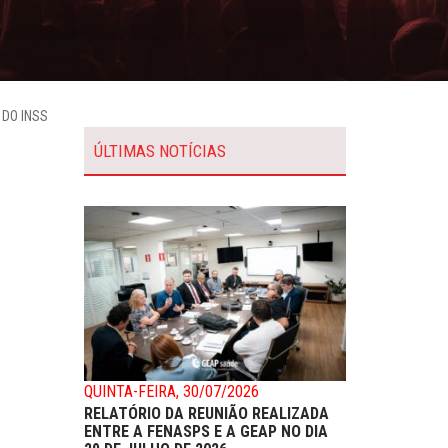
DO INSS
ÚLTIMAS NOTÍCIAS
QUINTA-FEIRA, 30/07/2026
RELATÓRIO DA REUNIÃO REALIZADA
ENTRE A FENASPS E A GEAP NO DIA