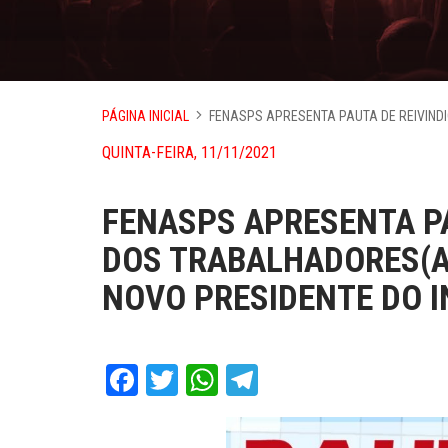
PÁGINA INICIAL
FENASPS APRESENTA PAUTA DE REIVIND
QUINTA-FEIRA, 11/11/2021
FENASPS APRESENTA P
DOS TRABALHADORES(A
NOVO PRESIDENTE DO I
Facebook
Twitter
WhatsApp
Telegram