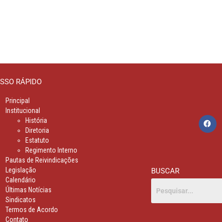
SSO RÁPIDO
Principal
Institucional
História
Diretoria
Estatuto
Regimento Interno
Pautas de Reivindicações
Legislação
BUSCAR
Calendário
Últimas Notícias
Sindicatos
Termos de Acordo
Contato