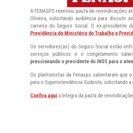
A FENASPS reenviou pauta de reivindicações atu
Oliveira, solicitando audiência para discutir 
carreira do Seguro Social. O ex-presidente d
Previdência do Ministério do Trabalho e Previ
Os servidores(as) do Seguro Social estão enf
serviços públicos e o congelamento salar
pressionando o presidente do INSS para o ate
Os plantonistas da Fenasps salientaram que 
para o Superintendência Sudeste, solicitando a 
Confira aqui
a íntegra da pauta de reivindicaçõe