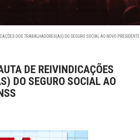
ICAÇÕES DOS TRABALHADORES(AS) DO SEGURO SOCIAL AO NOVO PRESIDENTE 
AUTA DE REIVINDICAÇÕES
S) DO SEGURO SOCIAL AO
NSS