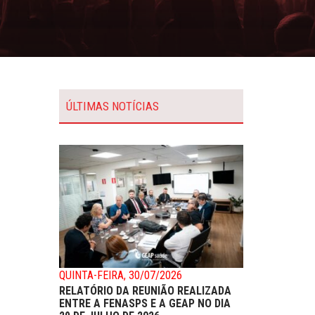
ÚLTIMAS NOTÍCIAS
QUINTA-FEIRA, 30/07/2026
RELATÓRIO DA REUNIÃO REALIZADA
ENTRE A FENASPS E A GEAP NO DIA