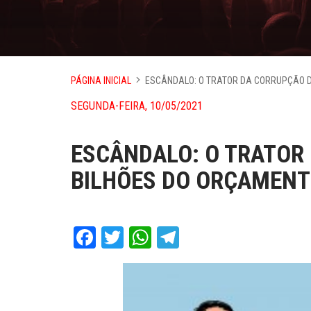
PÁGINA INICIAL
ESCÂNDALO: O TRATOR DA CORRUPÇÃO D
SEGUNDA-FEIRA, 10/05/2021
ESCÂNDALO: O TRATOR
BILHÕES DO ORÇAMENT
Facebook
Twitter
WhatsApp
Telegram