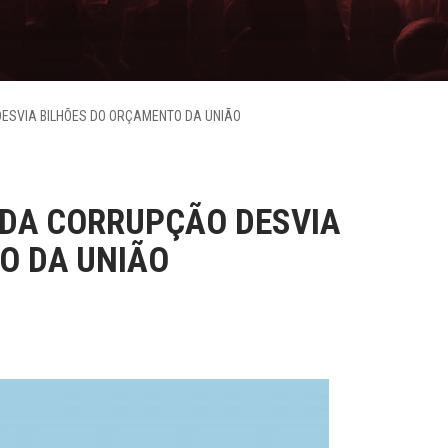
ESVIA BILHÕES DO ORÇAMENTO DA UNIÃO
 DA CORRUPÇÃO DESVIA
O DA UNIÃO