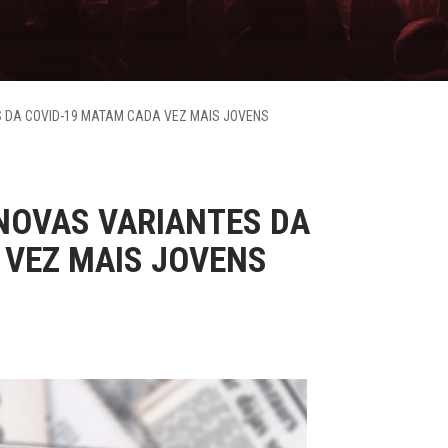
S DA COVID-19 MATAM CADA VEZ MAIS JOVENS
 NOVAS VARIANTES DA
 VEZ MAIS JOVENS