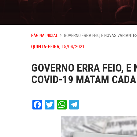
PÁGINA INICIAL
GOVERNO ERRA FEIO, E NOVAS VARIANTE
QUINTA-FEIRA, 15/04/2021
GOVERNO ERRA FEIO, E
COVID-19 MATAM CADA
Facebook
Twitter
WhatsApp
Telegram