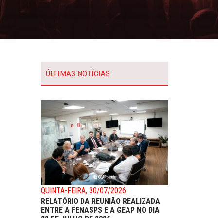
ÚLTIMAS NOTÍCIAS
QUINTA-FEIRA, 30/07/2026
RELATÓRIO DA REUNIÃO REALIZADA
ENTRE A FENASPS E A GEAP NO DIA