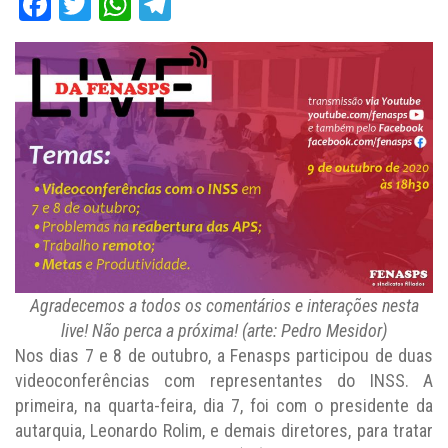
Facebook
Twitter
WhatsApp
Telegram
Agradecemos a todos os comentários e interações nesta
live! Não perca a próxima! (arte: Pedro Mesidor)
Nos dias 7 e 8 de outubro, a Fenasps participou de duas
videoconferências com representantes do INSS. A
primeira, na quarta-feira, dia 7, foi com o presidente da
autarquia, Leonardo Rolim, e demais diretores, para tratar