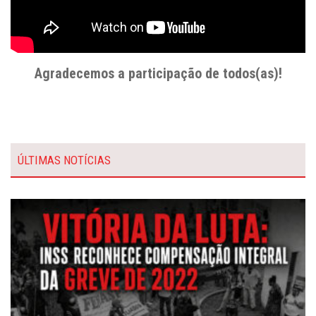
Agradecemos a participação de todos(as)!
ÚLTIMAS NOTÍCIAS