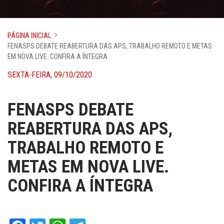
PÁGINA INICIAL
FENASPS DEBATE REABERTURA DAS APS, TRABALHO REMOTO E METAS
EM NOVA LIVE. CONFIRA A ÍNTEGRA
SEXTA-FEIRA, 09/10/2020
FENASPS DEBATE
REABERTURA DAS APS,
TRABALHO REMOTO E
METAS EM NOVA LIVE.
CONFIRA A ÍNTEGRA