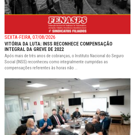
SEXTA-FEIRA, 07/08/2026
VITÓRIA DA LUTA: INSS RECONHECE COMPENSAÇÃO
INTEGRAL DA GREVE DE 2022
Após mais de três anos de cobranças, o Instituto Nacional do Seguro
Social (INSS) reconheceu como integralmente cumpridas as
compensações referentes às horas não ...