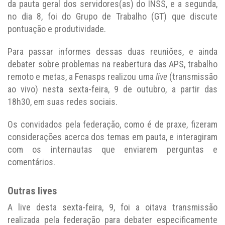
da pauta geral dos servidores(as) do INSS, e a segunda,
no dia 8, foi do Grupo de Trabalho (GT) que discute
pontuação e produtividade.
Para passar informes dessas duas reuniões, e ainda
debater sobre problemas na reabertura das APS, trabalho
remoto e metas, a Fenasps realizou uma
live
(transmissão
ao vivo) nesta sexta-feira, 9 de outubro, a partir das
18h30, em suas redes sociais.
Os convidados pela federação, como é de praxe, fizeram
considerações acerca dos temas em pauta, e interagiram
com os internautas que enviarem perguntas e
comentários.
Outras lives
A live desta sexta-feira, 9, foi a oitava transmissão
realizada pela federação para debater especificamente