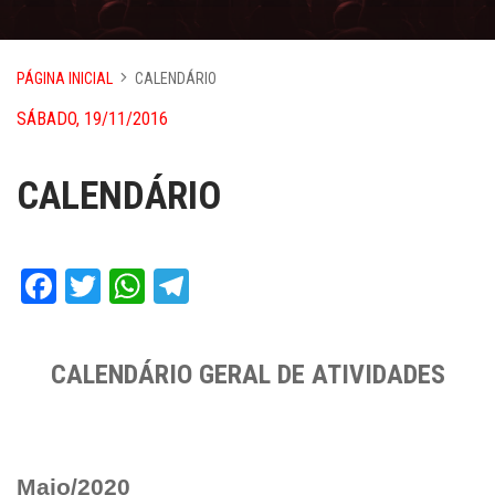
PÁGINA INICIAL
CALENDÁRIO
SÁBADO, 19/11/2016
CALENDÁRIO
Facebook
Twitter
WhatsApp
Telegram
CALENDÁRIO GERAL DE ATIVIDADES
Maio/2020