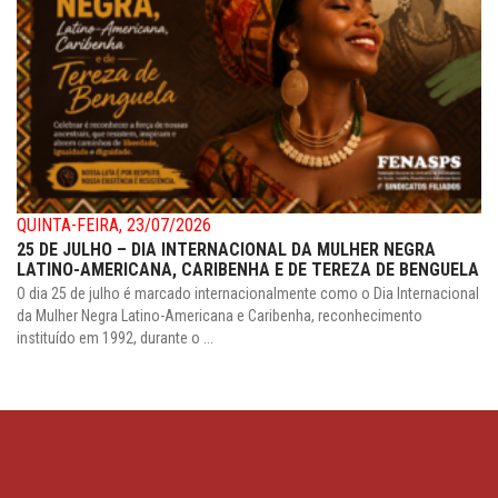
QUINTA-FEIRA, 23/07/2026
25 DE JULHO – DIA INTERNACIONAL DA MULHER NEGRA
LATINO-AMERICANA, CARIBENHA E DE TEREZA DE BENGUELA
O dia 25 de julho é marcado internacionalmente como o Dia Internacional
da Mulher Negra Latino-Americana e Caribenha, reconhecimento
instituído em 1992, durante o ...