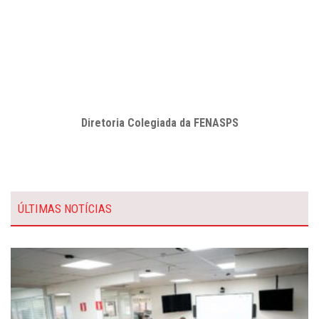
Diretoria Colegiada da FENASPS
ÚLTIMAS NOTÍCIAS