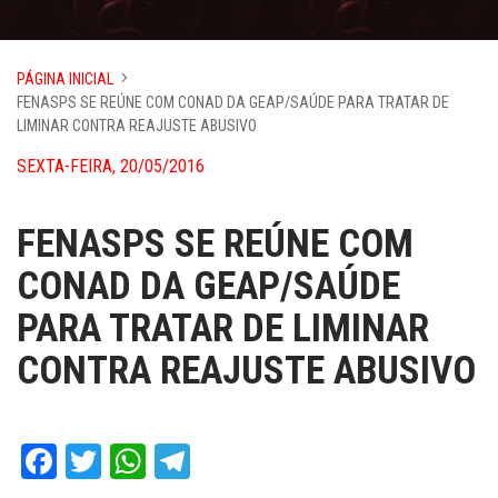
PÁGINA INICIAL
FENASPS SE REÚNE COM CONAD DA GEAP/SAÚDE PARA TRATAR DE
LIMINAR CONTRA REAJUSTE ABUSIVO
SEXTA-FEIRA, 20/05/2016
FENASPS SE REÚNE COM
CONAD DA GEAP/SAÚDE
PARA TRATAR DE LIMINAR
CONTRA REAJUSTE ABUSIVO
Facebook
Twitter
WhatsApp
Telegram