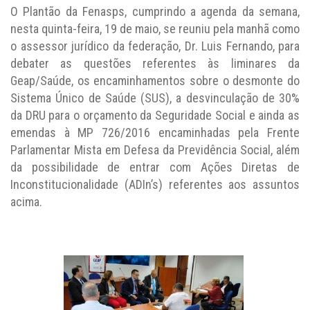
O Plantão da Fenasps, cumprindo a agenda da semana,
nesta quinta-feira, 19 de maio, se reuniu pela manhã como
o assessor jurídico da federação, Dr. Luis Fernando, para
debater as questões referentes às liminares da
Geap/Saúde, os encaminhamentos sobre o desmonte do
Sistema Único de Saúde (SUS), a desvinculação de 30%
da DRU para o orçamento da Seguridade Social e ainda as
emendas à MP 726/2016 encaminhadas pela Frente
Parlamentar Mista em Defesa da Previdência Social, além
da possibilidade de entrar com Ações Diretas de
Inconstitucionalidade (ADIn’s) referentes aos assuntos
acima.