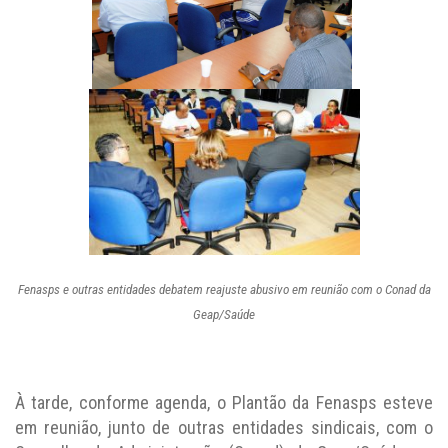
Fenasps e outras entidades debatem reajuste abusivo em reunião com o Conad da
Geap/Saúde
À tarde, conforme agenda, o Plantão da Fenasps esteve
em reunião, junto de outras entidades sindicais, com o