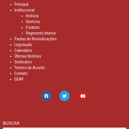
Principal
Institucional
História
Diretoria
Estatuto
Regimento Interno
Pautas de Reivindicações
Legislação
Calendário
Últimas Notícias
Sindicatos
Termos de Acordo
Contato
GEAP
BUSCAR