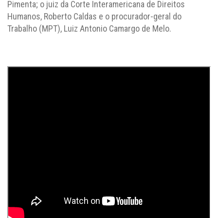
Pimenta; o juiz da Corte Interamericana de Direitos
Humanos, Roberto Caldas e o procurador-geral do
Trabalho (MPT), Luiz Antonio Camargo de Melo.