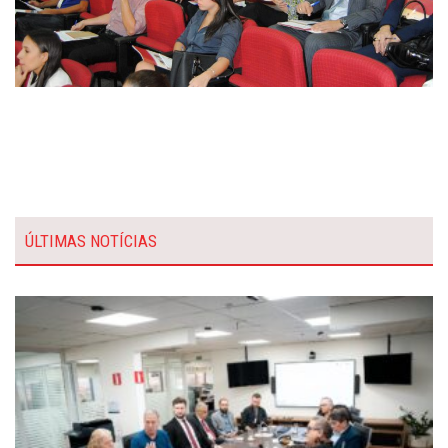
ÚLTIMAS NOTÍCIAS