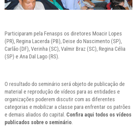
Participaram pela Fenasps os diretores Moacir Lopes
(PR), Regina Lacerda (PB), Deise do Nascimento (SP),
Carlão (DF), Verinha (SC), Valmir Braz (SC), Regina Célia
(SP) e Ana Dal Lago (RS).
O resultado do seminário será objeto de publicação de
material e reprodução de vídeos para as entidades e
organizações poderem discutir com as diferentes
categorias e mobilizar a classe para enfrentar os patrões
e demais aliados do capital.
Confira aqui todos os vídeos
publicados sobre o seminário
.