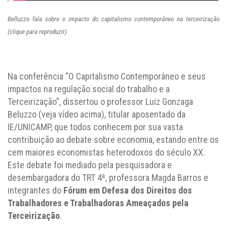
Belluzzo fala sobre o impacto do capitalismo contemporâneo na terceirização
(clique para reproduzir)
Na conferência “O Capitalismo Contemporâneo e seus
impactos na regulação social do trabalho e a
Terceirização”, dissertou o professor Luiz Gonzaga
Beluzzo (veja vídeo acima), titular aposentado da
IE/UNICAMP, que todos conhecem por sua vasta
contribuição ao debate sobre economia, estando entre os
cem maiores economistas heterodoxos do século XX.
Este debate foi mediado pela
pesquisadora e
desembargadora do TRT 4ª,
professora Magda Barros e
integrantes do
Fórum em Defesa dos Direitos dos
Trabalhadores e Trabalhadoras Ameaçados pela
Terceirização
.