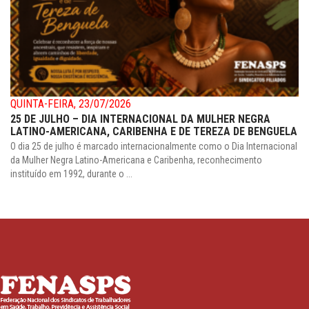
QUINTA-FEIRA, 23/07/2026
25 DE JULHO – DIA INTERNACIONAL DA MULHER NEGRA
LATINO-AMERICANA, CARIBENHA E DE TEREZA DE BENGUELA
O dia 25 de julho é marcado internacionalmente como o Dia Internacional
da Mulher Negra Latino-Americana e Caribenha, reconhecimento
instituído em 1992, durante o ...