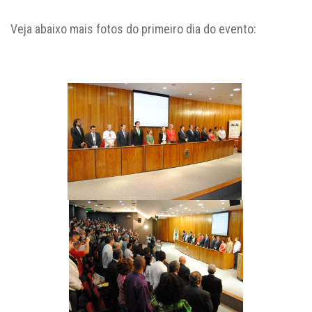
Veja abaixo mais fotos do primeiro dia do evento: