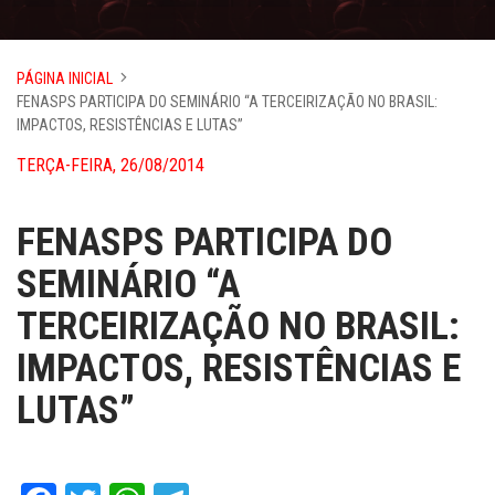
PÁGINA INICIAL
FENASPS PARTICIPA DO SEMINÁRIO “A TERCEIRIZAÇÃO NO BRASIL:
IMPACTOS, RESISTÊNCIAS E LUTAS”
TERÇA-FEIRA, 26/08/2014
FENASPS PARTICIPA DO
SEMINÁRIO “A
TERCEIRIZAÇÃO NO BRASIL:
IMPACTOS, RESISTÊNCIAS E
LUTAS”