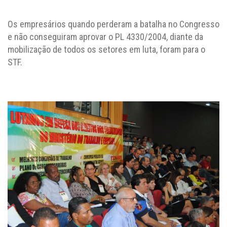
Os empresários quando perderam a batalha no Congresso
e não conseguiram aprovar o PL 4330/2004, diante da
mobilização de todos os setores em luta, foram para o
STF.