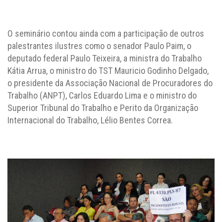
O seminário contou ainda com a participação de outros
palestrantes ilustres como o senador Paulo Paim, o
deputado federal Paulo Teixeira, a ministra do Trabalho
Kátia Arrua, o ministro do TST Mauricio Godinho Delgado,
o presidente da Associação Nacional de Procuradores do
Trabalho (ANPT), Carlos Eduardo Lima e o ministro do
Superior Tribunal do Trabalho e Perito da Organização
Internacional do Trabalho, Lélio Bentes Correa.