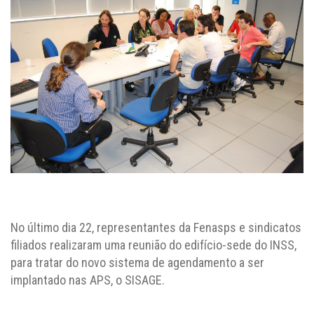
No último dia 22, representantes da Fenasps e sindicatos
filiados realizaram uma reunião do edifício-sede do INSS,
para tratar do novo sistema de agendamento a ser
implantado nas APS, o SISAGE.