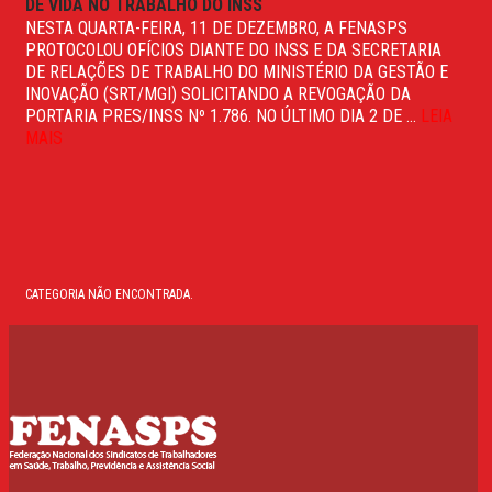
DE VIDA NO TRABALHO DO INSS
NESTA QUARTA-FEIRA, 11 DE DEZEMBRO, A FENASPS
PROTOCOLOU OFÍCIOS DIANTE DO INSS E DA SECRETARIA
DE RELAÇÕES DE TRABALHO DO MINISTÉRIO DA GESTÃO E
INOVAÇÃO (SRT/MGI) SOLICITANDO A REVOGAÇÃO DA
PORTARIA PRES/INSS Nº 1.786. NO ÚLTIMO DIA 2 DE ...
LEIA
MAIS
CATEGORIA NÃO ENCONTRADA.