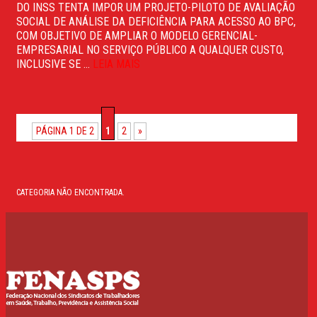
DO INSS TENTA IMPOR UM PROJETO-PILOTO DE AVALIAÇÃO
SOCIAL DE ANÁLISE DA DEFICIÊNCIA PARA ACESSO AO BPC,
COM OBJETIVO DE AMPLIAR O MODELO GERENCIAL-
EMPRESARIAL NO SERVIÇO PÚBLICO A QUALQUER CUSTO,
INCLUSIVE SE ...
LEIA MAIS
PÁGINA 1 DE 2
1
2
»
CATEGORIA NÃO ENCONTRADA.