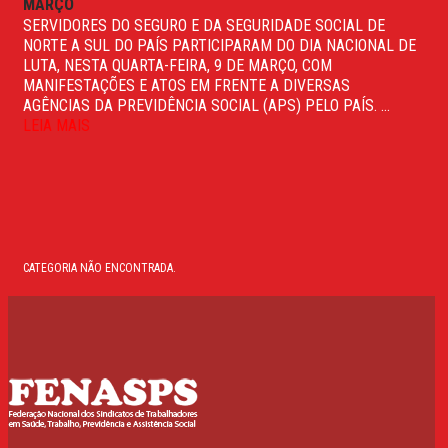
MARÇO
SERVIDORES DO SEGURO E DA SEGURIDADE SOCIAL DE
NORTE A SUL DO PAÍS PARTICIPARAM DO DIA NACIONAL DE
LUTA, NESTA QUARTA-FEIRA, 9 DE MARÇO, COM
MANIFESTAÇÕES E ATOS EM FRENTE A DIVERSAS
AGÊNCIAS DA PREVIDÊNCIA SOCIAL (APS) PELO PAÍS. ...
LEIA MAIS
CATEGORIA NÃO ENCONTRADA.