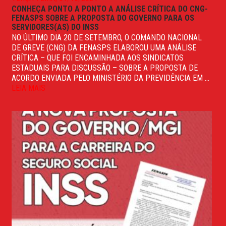
CONHEÇA PONTO A PONTO A ANÁLISE CRÍTICA DO CNG-
FENASPS SOBRE A PROPOSTA DO GOVERNO PARA OS
SERVIDORES(AS) DO INSS
NO ÚLTIMO DIA 20 DE SETEMBRO, O COMANDO NACIONAL
DE GREVE (CNG) DA FENASPS ELABOROU UMA ANÁLISE
CRÍTICA – QUE FOI ENCAMINHADA AOS SINDICATOS
ESTADUAIS PARA DISCUSSÃO – SOBRE A PROPOSTA DE
ACORDO ENVIADA PELO MINISTÉRIO DA PREVIDÊNCIA EM ...
LEIA MAIS