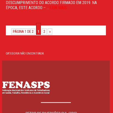
DESCUMPRIMENTO DO ACORDO FIRMADO EM 2019. NA
ÉPOCA, ESTE ACORDO – ...
LEIA MAIS
PÁGINA 1 DE 2
1
2
»
CATEGORIA NÃO ENCONTRADA.