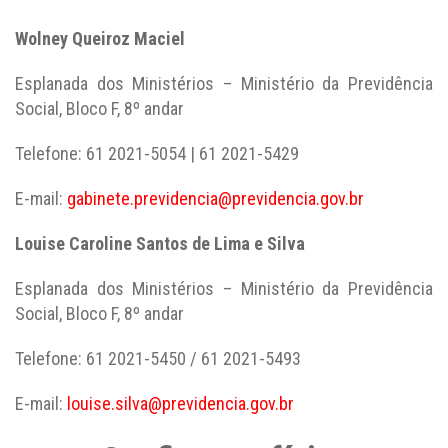
Wolney Queiroz Maciel
Esplanada dos Ministérios – Ministério da Previdência
Social, Bloco F, 8º andar
Telefone: 61 2021-5054 | 61 2021-5429
E-mail:
gabinete.previdencia@previdencia.gov.br
Louise Caroline Santos de Lima e Silva
Esplanada dos Ministérios – Ministério da Previdência
Social, Bloco F, 8º andar
Telefone: 61 2021-5450 / 61 2021-5493
E-mail:
louise.silva@previdencia.gov.br