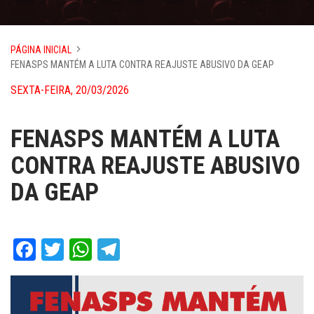
PÁGINA INICIAL
FENASPS MANTÉM A LUTA CONTRA REAJUSTE ABUSIVO DA GEAP
SEXTA-FEIRA, 20/03/2026
FENASPS MANTÉM A LUTA
CONTRA REAJUSTE ABUSIVO
DA GEAP
Facebook
Twitter
WhatsApp
Telegram