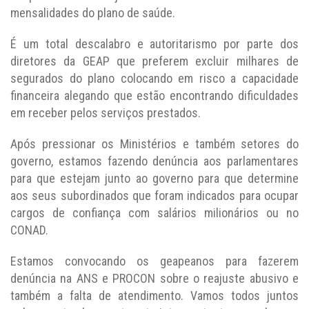
mensalidades do plano de saúde.
É um total descalabro e autoritarismo por parte dos
diretores da GEAP que preferem excluir milhares de
segurados do plano colocando em risco a capacidade
financeira alegando que estão encontrando dificuldades
em receber pelos serviços prestados.
Após pressionar os Ministérios e também setores do
governo, estamos fazendo denúncia aos parlamentares
para que estejam junto ao governo para que determine
aos seus subordinados que foram indicados para ocupar
cargos de confiança com salários milionários ou no
CONAD.
Estamos convocando os geapeanos para fazerem
denúncia na ANS e PROCON sobre o reajuste abusivo e
também a falta de atendimento. Vamos todos juntos