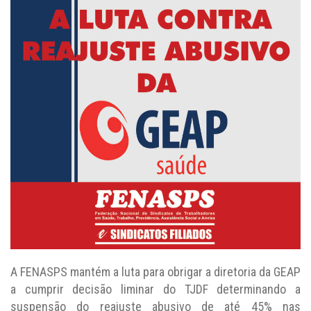
A FENASPS mantém a luta para obrigar a diretoria da GEAP
a cumprir decisão liminar do TJDF determinando a
suspensão do reajuste abusivo de até 45% nas