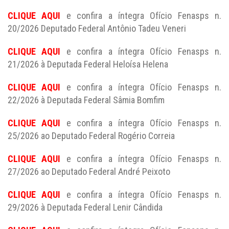
CLIQUE AQUI
e confira a íntegra Ofício Fenasps n.
20/2026 Deputado Federal Antônio Tadeu Veneri
CLIQUE AQUI
e confira a íntegra Ofício Fenasps n.
21/2026 à Deputada Federal Heloísa Helena
CLIQUE AQUI
e confira a íntegra Ofício Fenasps n.
22/2026 à Deputada Federal Sâmia Bomfim
CLIQUE AQUI
e confira a íntegra Ofício Fenasps n.
25/2026 ao Deputado Federal Rogério Correia
CLIQUE AQUI
e confira a íntegra Ofício Fenasps n.
27/2026 ao Deputado Federal André Peixoto
CLIQUE AQUI
e confira a íntegra Ofício Fenasps n.
29/2026 à Deputada Federal Lenir Cândida