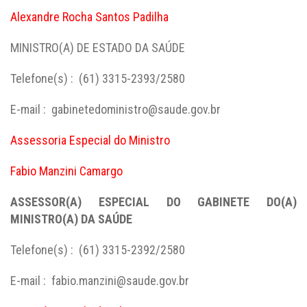
Alexandre Rocha Santos Padilha
MINISTRO(A) DE ESTADO DA SAÚDE
Telefone(s) : (61) 3315-2393/2580
E-mail : gabinetedoministro@saude.gov.br
Assessoria Especial do Ministro
Fabio Manzini Camargo
ASSESSOR(A) ESPECIAL DO GABINETE DO(A)
MINISTRO(A) DA SAÚDE
Telefone(s) : (61) 3315-2392/2580
E-mail : fabio.manzini@saude.gov.br