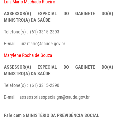
Luiz Mário Machado Ribeiro
ASSESSOR(A) ESPECIAL DO GABINETE DO(A)
MINISTRO(A) DA SAÚDE
Telefone(s) : (61) 3315-2393
E-mail : luiz.mario@saude.gov.br
Marylene Rocha de Souza
ASSESSOR(A) ESPECIAL DO GABINETE DO(A)
MINISTRO(A) DA SAÚDE
Telefone(s) : (61) 3315-2390
E-mail : assessoriaespecialgm@saude.gov.br
Fale com o MINISTÉRIO DA PREVIDÊNCIA SOCIAL