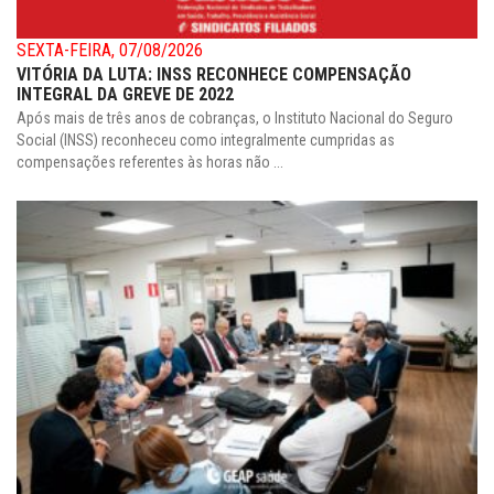
SEXTA-FEIRA, 07/08/2026
VITÓRIA DA LUTA: INSS RECONHECE COMPENSAÇÃO
INTEGRAL DA GREVE DE 2022
Após mais de três anos de cobranças, o Instituto Nacional do Seguro
Social (INSS) reconheceu como integralmente cumpridas as
compensações referentes às horas não ...