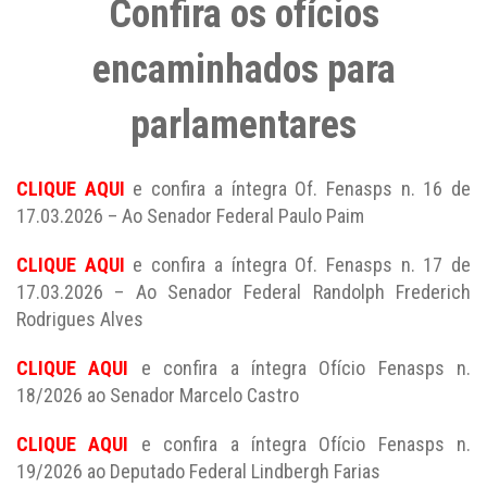
Confira os ofícios
encaminhados para
parlamentares
CLIQUE AQUI
e confira a íntegra Of. Fenasps n. 16 de
17.03.2026 – Ao Senador Federal Paulo Paim
CLIQUE AQUI
e confira a íntegra Of. Fenasps n. 17 de
17.03.2026 – Ao Senador Federal Randolph Frederich
Rodrigues Alves
CLIQUE AQUI
e confira a íntegra Ofício Fenasps n.
18/2026 ao Senador Marcelo Castro
CLIQUE AQUI
e confira a íntegra Ofício Fenasps n.
19/2026 ao Deputado Federal Lindbergh Farias