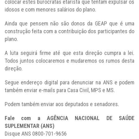
colocar estes burocratas etarista que tentam expulsar os
idosos e com menores salários do plano.
Ainda que pensem não são donos da GEAP que é uma
construção feita com a contribuição dos participantes do
plano.
A luta seguirá firme até que esta direção cumpra a lei.
Todos juntos colocaremos e mudaremos os rumos desta
direção.
Segue endereço digital para denunciar na ANS e podem
também enviar e-mails para Casa Civil, MPS e MS.
Podem também enviar aos deputados e senadores.
Fale com a AGÊNCIA NACIONAL DE SAÚDE
SUPLEMENTAR (ANS)
Disque ANS 0800-701-9656