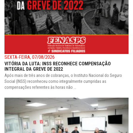
SEXTA-FEIRA, 07/08/2026
VITÓRIA DA LUTA: INSS RECONHECE COMPENSAÇÃO
INTEGRAL DA GREVE DE 2022
Após mais de três anos de cobranças, o Instituto Nacional do Seguro
Social (INSS) reconheceu como integralmente cumpridas as
compensações referentes às horas não ...