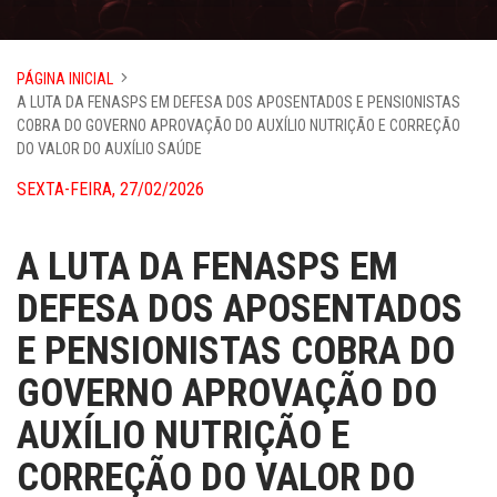
PÁGINA INICIAL
A LUTA DA FENASPS EM DEFESA DOS APOSENTADOS E PENSIONISTAS
COBRA DO GOVERNO APROVAÇÃO DO AUXÍLIO NUTRIÇÃO E CORREÇÃO
DO VALOR DO AUXÍLIO SAÚDE
SEXTA-FEIRA, 27/02/2026
A LUTA DA FENASPS EM
DEFESA DOS APOSENTADOS
E PENSIONISTAS COBRA DO
GOVERNO APROVAÇÃO DO
AUXÍLIO NUTRIÇÃO E
CORREÇÃO DO VALOR DO