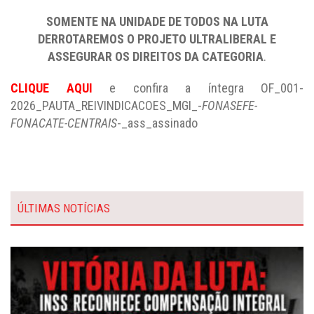
SOMENTE NA UNIDADE DE TODOS NA LUTA
DERROTAREMOS O PROJETO ULTRALIBERAL E
ASSEGURAR OS DIREITOS DA CATEGORIA
.
CLIQUE AQUI
e confira a íntegra OF_001-
2026_PAUTA_REIVINDICACOES_MGI_-
FONASEFE-
FONACATE-CENTRAIS
-_ass_assinado
ÚLTIMAS NOTÍCIAS