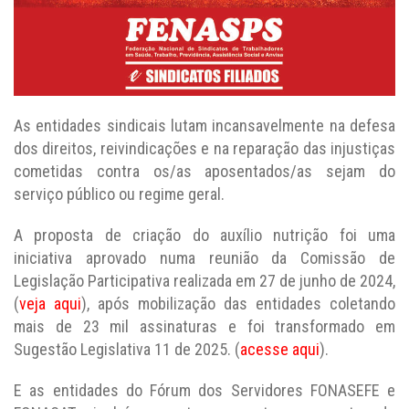
As entidades sindicais lutam incansavelmente na defesa
dos direitos, reivindicações e na reparação das injustiças
cometidas contra os/as aposentados/as sejam do
serviço público ou regime geral.
A proposta de criação do auxílio nutrição foi uma
iniciativa aprovado numa reunião da Comissão de
Legislação Participativa realizada em 27 de junho de 2024,
(
veja aqui
), após mobilização das entidades coletando
mais de 23 mil assinaturas e foi transformado em
Sugestão Legislativa 11 de 2025. (
acesse aqui
).
E as entidades do Fórum dos Servidores FONASEFE e