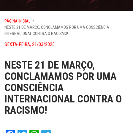
PÁGINA INICIAL
NESTE 21 DE MARÇO, CONCLAMAMOS POR UMA CONSCIÊNCIA
INTERNACIONAL CONTRA O RACISMO!
SEXTA-FEIRA, 21/03/2025
NESTE 21 DE MARÇO,
CONCLAMAMOS POR UMA
CONSCIÊNCIA
INTERNACIONAL CONTRA O
RACISMO!