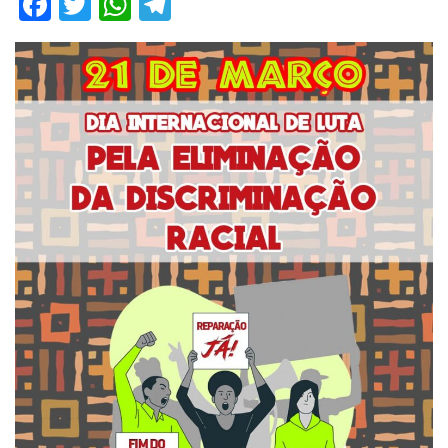
Facebook
Twitter
WhatsApp
Telegram