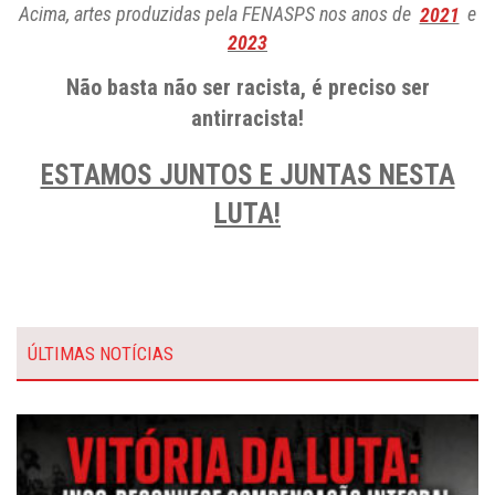
Acima, artes produzidas pela FENASPS nos anos de
2021
e
2023
Não basta não ser racista, é preciso ser
antirracista!
ESTAMOS JUNTOS E JUNTAS NESTA
LUTA!
ÚLTIMAS NOTÍCIAS