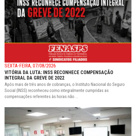
SEXTA-FEIRA, 07/08/2026
VITÓRIA DA LUTA: INSS RECONHECE COMPENSAÇÃO
INTEGRAL DA GREVE DE 2022
Após mais de três anos de cobranças, o Instituto Nacional do Seguro
Social (INSS) reconheceu como integralmente cumpridas as
compensações referentes às horas não ...