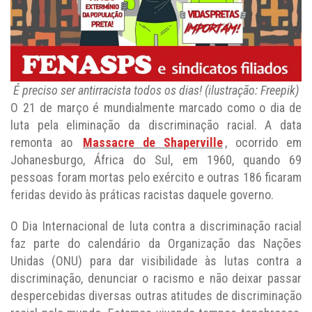
É preciso ser antirracista todos os dias! (ilustração: Freepik)
O 21 de março é mundialmente marcado como o dia de
luta pela eliminação da discriminação racial. A data
remonta ao
Massacre de Shaperville
, ocorrido em
Johanesburgo, África do Sul, em 1960, quando 69
pessoas foram mortas pelo exército e outras 186 ficaram
feridas devido às práticas racistas daquele governo.
O Dia Internacional de luta contra a discriminação racial
faz parte do calendário da Organização das Nações
Unidas (ONU) para dar visibilidade às lutas contra a
discriminação, denunciar o racismo e não deixar passar
despercebidas diversas outras atitudes de discriminação