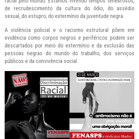
racial pelo mundo. Estamos vivendo tempos tenebrosos,
de recrudescimento da cultura do ódio, do assédio
sexual, do estupro, do extermínio da juventude negra.
A violência policial e o racismo estrutural põem em
evidência como corpos negros e periféricos podem ser
descartados por meio do extermínio e da exclusão das
pessoas negras do mundo do trabalho, dos serviços
públicos e da convivência social.