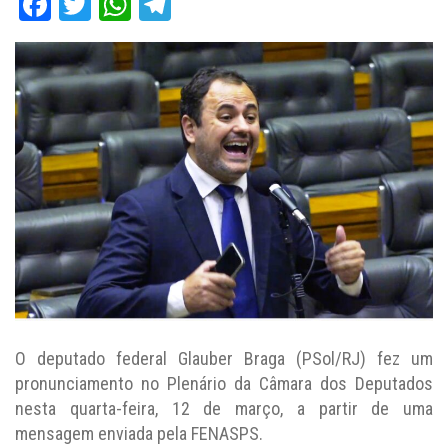
Facebook
Twitter
WhatsApp
Telegram
O deputado federal Glauber Braga (PSol/RJ) fez um
pronunciamento no Plenário da Câmara dos Deputados
nesta quarta-feira, 12 de março, a partir de uma
mensagem enviada pela FENASPS.