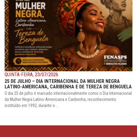
QUINTA-FEIRA, 23/07/2026
25 DE JULHO – DIA INTERNACIONAL DA MULHER NEGRA
LATINO-AMERICANA, CARIBENHA E DE TEREZA DE BENGUELA
O dia 25 de julho é marcado internacionalmente como o Dia Internacional
da Mulher Negra Latino-Americana e Caribenha, reconhecimento
instituído em 1992, durante o ...