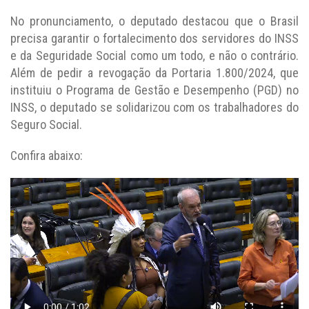
No pronunciamento, o deputado destacou que o Brasil
precisa garantir o fortalecimento dos servidores do INSS
e da Seguridade Social como um todo, e não o contrário.
Além de pedir a revogação da Portaria 1.800/2024, que
instituiu o Programa de Gestão e Desempenho (PGD) no
INSS, o deputado se solidarizou com os trabalhadores do
Seguro Social.
Confira abaixo: