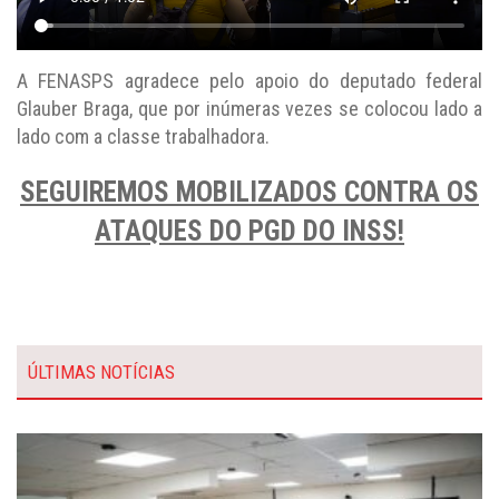
A FENASPS agradece pelo apoio do deputado federal
Glauber Braga, que por inúmeras vezes se colocou lado a
lado com a classe trabalhadora.
SEGUIREMOS MOBILIZADOS CONTRA OS
ATAQUES DO PGD DO INSS!
ÚLTIMAS NOTÍCIAS