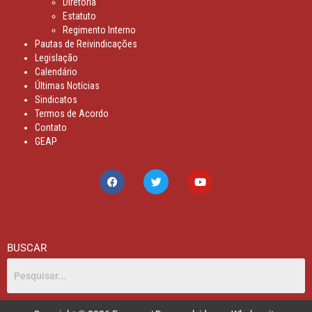
Diretoria
Estatuto
Regimento Interno
Pautas de Reivindicações
Legislação
Calendário
Últimas Notícias
Sindicatos
Termos de Acordo
Contato
GEAP
BUSCAR