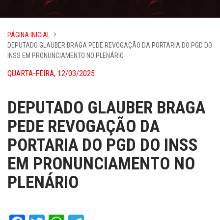
PÁGINA INICIAL
DEPUTADO GLAUBER BRAGA PEDE REVOGAÇÃO DA PORTARIA DO PGD DO
INSS EM PRONUNCIAMENTO NO PLENÁRIO
QUARTA-FEIRA, 12/03/2025
DEPUTADO GLAUBER BRAGA
PEDE REVOGAÇÃO DA
PORTARIA DO PGD DO INSS
EM PRONUNCIAMENTO NO
PLENÁRIO