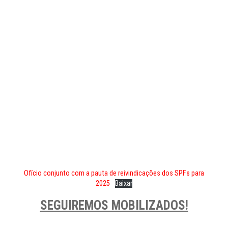
Ofício conjunto com a pauta de reivindicações dos SPFs para
2025
Baixar
SEGUIREMOS MOBILIZADOS!