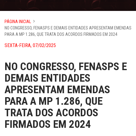
PÁGINA INICIAL
NO CONGRESSO, FENASPS E DEMAIS ENTIDADES APRESENTAM EMENDAS
PARA A MP 1.286, QUE TRATA DOS ACORDOS FIRMADOS EM 2024
SEXTA-FEIRA, 07/02/2025
NO CONGRESSO, FENASPS E
DEMAIS ENTIDADES
APRESENTAM EMENDAS
PARA A MP 1.286, QUE
TRATA DOS ACORDOS
FIRMADOS EM 2024