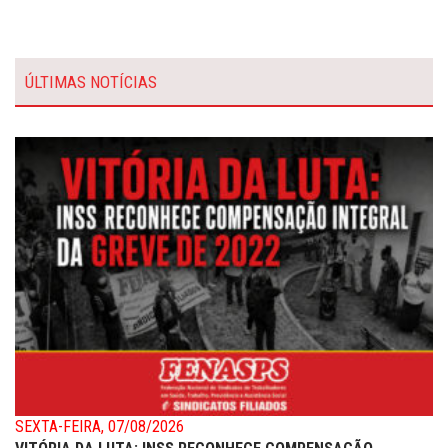
ÚLTIMAS NOTÍCIAS
SEXTA-FEIRA, 07/08/2026