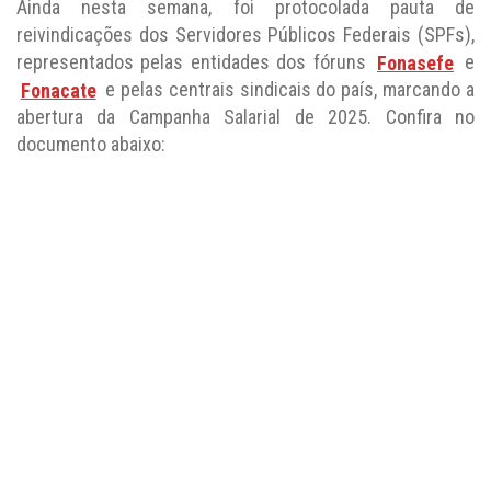
Ainda nesta semana, foi protocolada pauta de
reivindicações dos Servidores Públicos Federais (SPFs),
representados pelas entidades dos fóruns
Fonasefe
e
Fonacate
e pelas centrais sindicais do país, marcando a
abertura da Campanha Salarial de 2025. Confira no
documento abaixo: