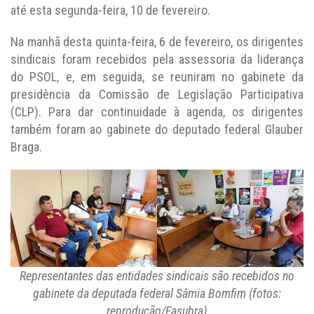
até esta segunda-feira, 10 de fevereiro.
Na manhã desta quinta-feira, 6 de fevereiro, os dirigentes
sindicais foram recebidos pela assessoria da liderança
do PSOL, e, em seguida, se reuniram no gabinete da
presidência da Comissão de Legislação Participativa
(CLP). Para dar continuidade à agenda, os dirigentes
também foram ao gabinete do deputado federal Glauber
Braga.
Representantes das entidades sindicais são recebidos no
gabinete da deputada federal Sâmia Bomfim (fotos:
reprodução/Fasubra)