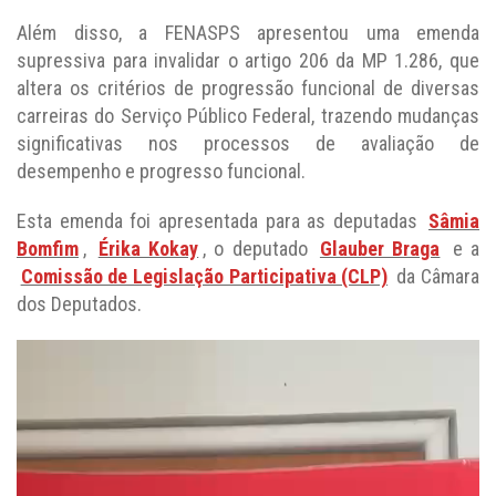
Além disso, a FENASPS apresentou uma emenda
supressiva para invalidar o artigo 206 da MP 1.286, que
altera os critérios de progressão funcional de diversas
carreiras do Serviço Público Federal, trazendo mudanças
significativas nos processos de avaliação de
desempenho e progresso funcional.
Esta emenda foi apresentada para as deputadas
Sâmia
Bomfim
,
Érika Kokay
, o deputado
Glauber Braga
e a
Comissão de Legislação Participativa (CLP)
da Câmara
dos Deputados.