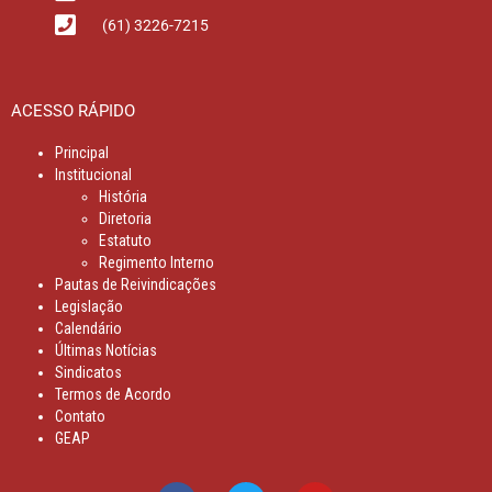
(61) 3226-7215
ACESSO RÁPIDO
Principal
Institucional
História
Diretoria
Estatuto
Regimento Interno
Pautas de Reivindicações
Legislação
Calendário
Últimas Notícias
Sindicatos
Termos de Acordo
Contato
GEAP