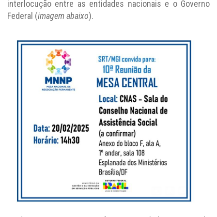
interlocução entre as entidades nacionais e o Governo
Federal (
imagem abaixo
).