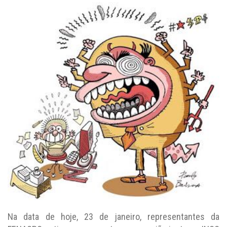
Na data de hoje, 23 de janeiro, representantes da