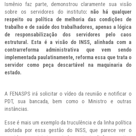
Ismênio faz parte, demonstrou claramente sua visão
sobre os servidores do instituto
: não há qualquer
respeito ou política de melhoria das condições de
trabalho e de saúde dos trabalhadores, apenas a lógica
de responsabilização dos servidores pelo caos
estrutural. Esta é a visão do INSS, alinhada com a
contrarreforma administrativa que vem sendo
implementada paulatinamente, reforma essa que trata o
servidor como peça descartável na maquinaria do
estado.
A FENASPS irá solicitar o vídeo da reunião e notificar o
PDT, sua bancada, bem como o Ministro e outras
instâncias.
Esse é mais um exemplo da truculência e da linha política
adotada por essa gestão do INSS, que parece ver o