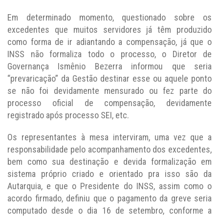
Em determinado momento, questionado sobre os
excedentes que muitos servidores já têm produzido
como forma de ir adiantando a compensação, já que o
INSS não formaliza todo o processo, o Diretor de
Governança Ismênio Bezerra informou que seria
“prevaricação” da Gestão destinar esse ou aquele ponto
se não foi devidamente mensurado ou fez parte do
processo oficial de compensação, devidamente
registrado após processo SEI, etc.
Os representantes à mesa interviram, uma vez que a
responsabilidade pelo acompanhamento dos excedentes,
bem como sua destinação e devida formalização em
sistema próprio criado e orientado pra isso são da
Autarquia, e que o Presidente do INSS, assim como o
acordo firmado, definiu que o pagamento da greve seria
computado desde o dia 16 de setembro, conforme a