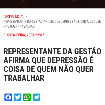
PÁGINA INICIAL
REPRESENTANTE DA GESTÃO AFIRMA QUE DEPRESSÃO É COISA DE QUEM
NÃO QUER TRABALHAR
QUINTA-FEIRA, 23/01/2025
REPRESENTANTE DA GESTÃO
AFIRMA QUE DEPRESSÃO É
COISA DE QUEM NÃO QUER
TRABALHAR
Facebook
Twitter
WhatsApp
Telegram