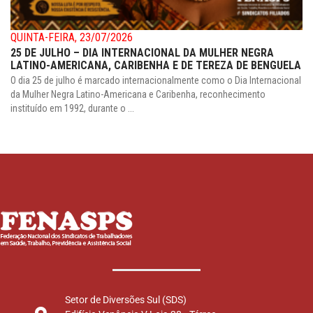
QUINTA-FEIRA, 23/07/2026
25 DE JULHO – DIA INTERNACIONAL DA MULHER NEGRA
LATINO-AMERICANA, CARIBENHA E DE TEREZA DE BENGUELA
O dia 25 de julho é marcado internacionalmente como o Dia Internacional
da Mulher Negra Latino-Americana e Caribenha, reconhecimento
instituído em 1992, durante o ...
Setor de Diversões Sul (SDS)