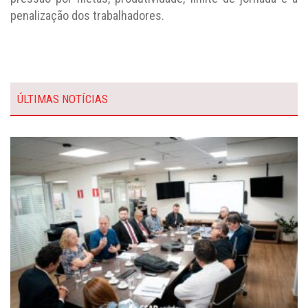
penalização dos trabalhadores.
ÚLTIMAS NOTÍCIAS