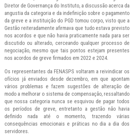
Diretor de Governança do Instituto, a discussão acerca da
angustia da categoria e da indefinição sobre o pagamento
da greve e a instituição do PGD tomou corpo, visto que a
Gestão reiteradamente afirmava que tudo estava previsto
nos acordos e que não havia praticamente nada para ser
discutido ou alterado, cerceando qualquer processo de
negociação, mesmo que tais pontos estejam presentes
nos acordos de greve firmados em 2022 e 2024.
Os representantes da FENASPS voltaram a reivindicar os
ofícios já enviados desde dezembro, em que apontam
vários problemas e fazem sugestões de alteração de
modo a melhorar o sistema de compensação, ressaltando
que nossa categoria nunca se esquivou de pagar todos
os períodos de greve, entretanto a gestão não havia
definido nada até o momento, trazendo várias
consequências emocionais e práticas no dia a dia dos
servidores.