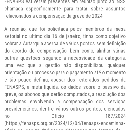
FENASPS estiveram presentes em reunião junto ao INSS
chamada especificamente para tratar sobre assuntos
relacionados a compensação da greve de 2024.
A reunião, que foi solicitada pelos membros da mesa
setorial no ultimo dia 16 de janeiro, tinha como objetivo
cobrar a Autarquia acerca de vários pontos sem definição
do acordo de compensação, bem como, alinhar várias
outras questões segundo a necessidade da categoria,
uma vez que a gestão não disponibilizou qualquer
orientação ou processo para o pagamento até o momento
e tão pouco definiu, apesar dos reiterados pedidos da
FENASPS, a meta líquida, os dados sobre o passivo da
greve, os abonos que serão computados, a resolução dos
problemas envolvendo a compensação dos serviços
previdenciários, dentre vários outros pontos, elencados
no Ofício 187/2024
(https://fenasps.org.br/2024/12/04/fenasps-encaminha-