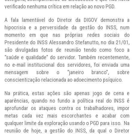
verificado nenhuma crítica em relação ao novo PGD.
A fala lamentável do Diretor da DIGOV demonstra a
hipocrisia e a perversidade da gestão do INSS, num
momento em que nas próprias redes sociais do
Presidente do INSS Alessandro Stefanutto, no dia 21/01,
são divulgadas fotos de reunião tendo como foco a
“saúde e qualidade” do servidor. Também recentemente,
no e-mail institucional dos servidores, foi enviada uma
mensagem sobre o “janeiro branco”, sobre
conscientização relacionada ao adoecimento psíquico.
Na prática, estas ações são apenas jogo de cena e
aparências, quando no fundo a política real do INSS é
aprofundar os ataques contra os trabalhadores, impor
metas cada vez mais escorchantes e acabar com
qualquer limite da exploração usando o PGD para isso. Na
reunião de hoje, a gestão do INSS, da qual o Diretor