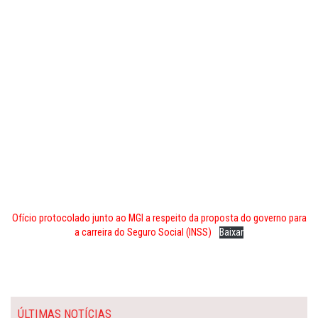
Ofício protocolado junto ao MGI a respeito da proposta do governo para
a carreira do Seguro Social (INSS)
Baixar
ÚLTIMAS NOTÍCIAS