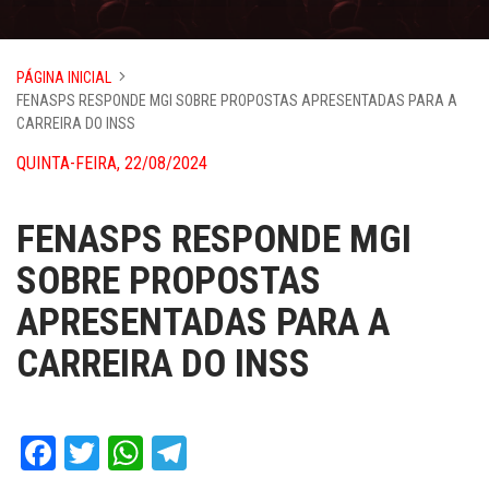
PÁGINA INICIAL
FENASPS RESPONDE MGI SOBRE PROPOSTAS APRESENTADAS PARA A
CARREIRA DO INSS
QUINTA-FEIRA, 22/08/2024
FENASPS RESPONDE MGI
SOBRE PROPOSTAS
APRESENTADAS PARA A
CARREIRA DO INSS
Facebook
Twitter
WhatsApp
Telegram