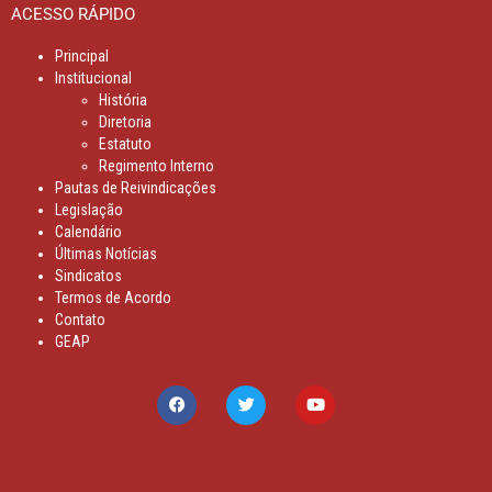
ACESSO RÁPIDO
Principal
Institucional
História
Diretoria
Estatuto
Regimento Interno
Pautas de Reivindicações
Legislação
Calendário
Últimas Notícias
Sindicatos
Termos de Acordo
Contato
GEAP