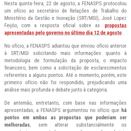
Nesta quinta-feira, 22 de agosto, a FENASPS protocolou
um ofício ao secretário de Relações de Trabalho do
Ministério da Gestão e Inovação (SRT/MGI), José Lopez
Feijóo, com a resposta oficial sobre as
propostas
apresentadas pelo governo no último dia 12 de agosto
.
No ofício, a FENASPS adiantou que enviou ofício anterior
à SRT/MGI solicitando mais informações quanto à
metodologia de formulação da proposta, o impacto
financeiro, bem como a solicitação de esclarecimentos
referentes a alguns pontos. Até o momento, porém, este
primeiro ofício não foi respondido, prejudicando uma
análise mais profunda e debate junto à categoria.
De antemão, entretanto, com base nas informações
apresentadas, a FENASPS argumentou no ofício que
há
pontos em ambas as propostas que poderiam ser
melhoradas
, sem alterar substancialmente os