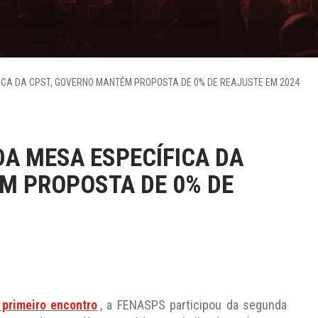
ICA DA CPST, GOVERNO MANTÉM PROPOSTA DE 0% DE REAJUSTE EM 2024
A MESA ESPECÍFICA DA
M PROPOSTA DE 0% DE
 primeiro encontro
, a FENASPS participou da segunda