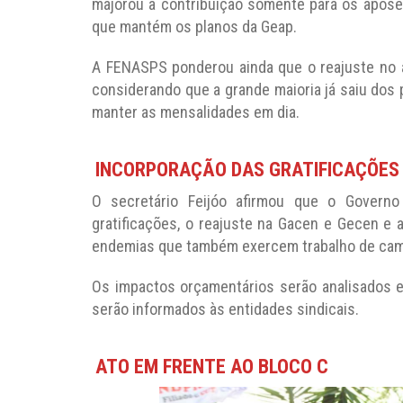
majorou a contribuição somente para os apose
que mantém os planos da Geap.
A FENASPS ponderou ainda que o reajuste no 
considerando que a grande maioria já saiu dos 
manter as mensalidades em dia.
INCORPORAÇÃO DAS GRATIFICAÇÕES
O secretário Feijóo afirmou que o Governo
gratificações, o reajuste na Gacen e Gecen e
endemias que também exercem trabalho de cam
Os impactos orçamentários serão analisados e
serão informados às entidades sindicais.
ATO EM FRENTE AO BLOCO C