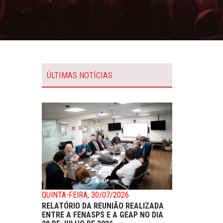
ÚLTIMAS NOTÍCIAS
QUINTA-FEIRA, 30/07/2026
RELATÓRIO DA REUNIÃO REALIZADA
ENTRE A FENASPS E A GEAP NO DIA