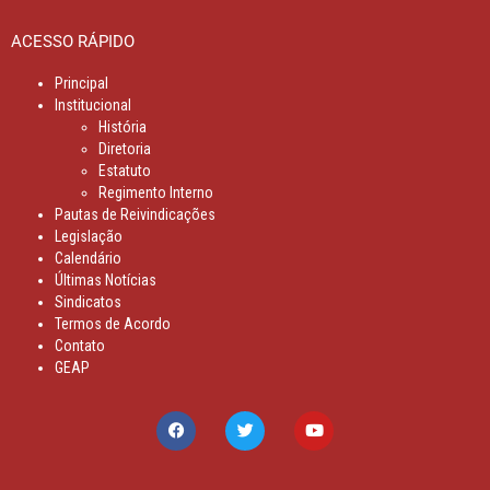
ACESSO RÁPIDO
Principal
Institucional
História
Diretoria
Estatuto
Regimento Interno
Pautas de Reivindicações
Legislação
Calendário
Últimas Notícias
Sindicatos
Termos de Acordo
Contato
GEAP