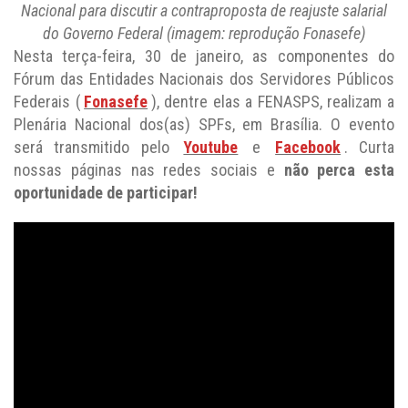
Nacional para discutir a contraproposta de reajuste salarial
do Governo Federal (imagem: reprodução Fonasefe)
Nesta terça-feira, 30 de janeiro, as componentes do
Fórum das Entidades Nacionais dos Servidores Públicos
Federais (
Fonasefe
), dentre elas a FENASPS, realizam a
Plenária Nacional dos(as) SPFs, em Brasília. O evento
será transmitido pelo
Youtube
e
Facebook
. Curta
nossas páginas nas redes sociais e
não perca esta
oportunidade de participar!