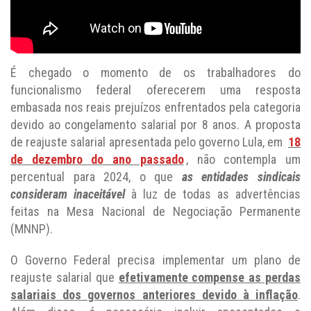
É chegado o momento de os trabalhadores do
funcionalismo federal oferecerem uma resposta
embasada nos reais prejuízos enfrentados pela categoria
devido ao congelamento salarial por 8 anos. A proposta
de reajuste salarial apresentada pelo governo Lula, em
18
de dezembro do ano passado
, não contempla um
percentual para 2024, o que
as entidades sindicais
consideram inaceitável
à luz de todas as advertências
feitas na Mesa Nacional de Negociação Permanente
(MNNP).
O Governo Federal precisa implementar um plano de
reajuste salarial que
efetivamente compense as perdas
salariais dos governos anteriores devido à inflação
.