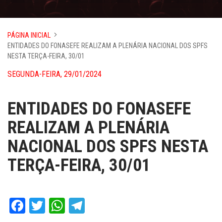
PÁGINA INICIAL
ENTIDADES DO FONASEFE REALIZAM A PLENÁRIA NACIONAL DOS SPFS
NESTA TERÇA-FEIRA, 30/01
SEGUNDA-FEIRA, 29/01/2024
ENTIDADES DO FONASEFE
REALIZAM A PLENÁRIA
NACIONAL DOS SPFS NESTA
TERÇA-FEIRA, 30/01
Facebook
Twitter
WhatsApp
Telegram