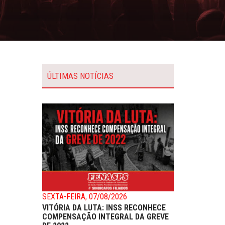
ÚLTIMAS NOTÍCIAS
SEXTA-FEIRA, 07/08/2026
VITÓRIA DA LUTA: INSS RECONHECE
COMPENSAÇÃO INTEGRAL DA GREVE