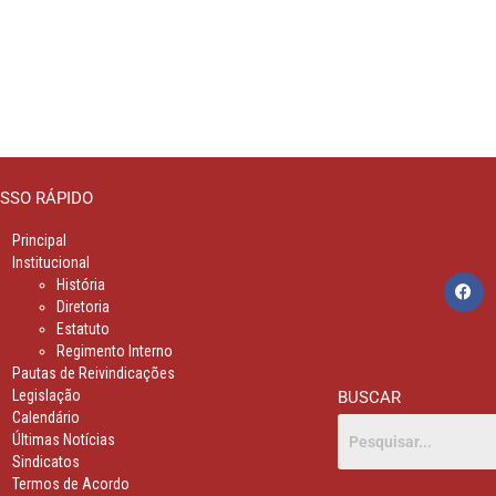
SSO RÁPIDO
Principal
Institucional
História
Diretoria
Estatuto
Regimento Interno
Pautas de Reivindicações
Legislação
BUSCAR
Calendário
Últimas Notícias
Sindicatos
Termos de Acordo