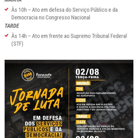
Às 10h – Ato em defesa do Serviço Público e da
Democracia no Congresso Nacional
TARDE
Às 14h – Ato em frente ao Supremo Tribunal Federal
(STF)