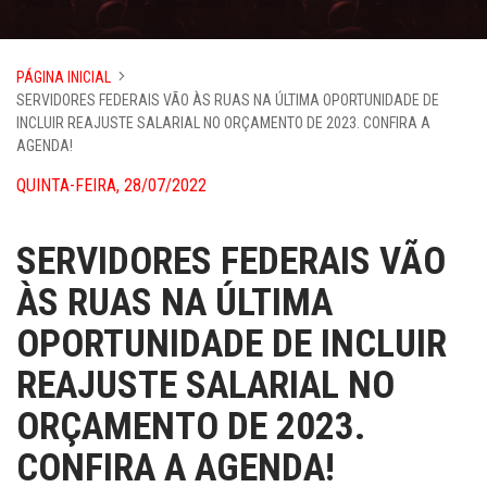
PÁGINA INICIAL
SERVIDORES FEDERAIS VÃO ÀS RUAS NA ÚLTIMA OPORTUNIDADE DE
INCLUIR REAJUSTE SALARIAL NO ORÇAMENTO DE 2023. CONFIRA A
AGENDA!
QUINTA-FEIRA, 28/07/2022
SERVIDORES FEDERAIS VÃO
ÀS RUAS NA ÚLTIMA
OPORTUNIDADE DE INCLUIR
REAJUSTE SALARIAL NO
ORÇAMENTO DE 2023.
CONFIRA A AGENDA!