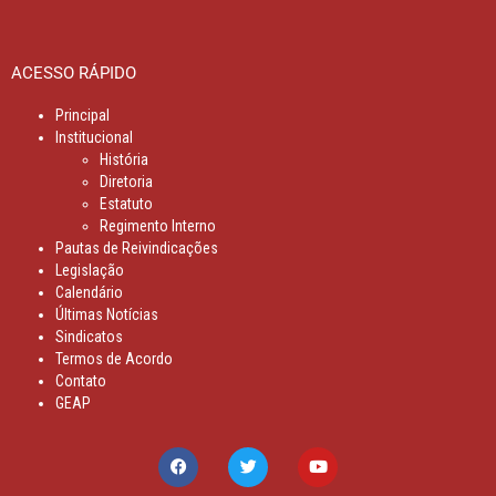
ACESSO RÁPIDO
Principal
Institucional
História
Diretoria
Estatuto
Regimento Interno
Pautas de Reivindicações
Legislação
Calendário
Últimas Notícias
Sindicatos
Termos de Acordo
Contato
GEAP