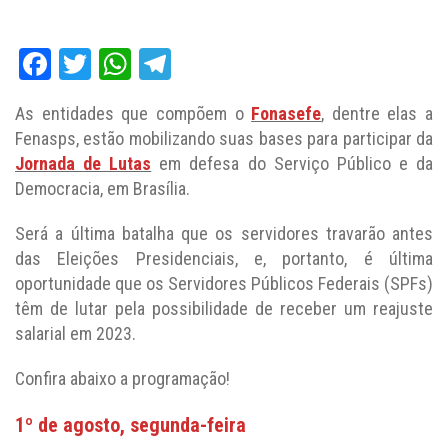
Facebook
Twitter
WhatsApp
Telegram
As entidades que compõem o
Fonasefe
, dentre elas a
Fenasps, estão mobilizando suas bases para participar da
Jornada de Lutas
em defesa do Serviço Público e da
Democracia, em Brasília.
Será a última batalha que os servidores travarão antes
das Eleições Presidenciais, e, portanto, é última
oportunidade que os Servidores Públicos Federais (SPFs)
têm de lutar pela possibilidade de receber um reajuste
salarial em 2023.
Confira abaixo a programação!
1º de agosto, segunda-feira