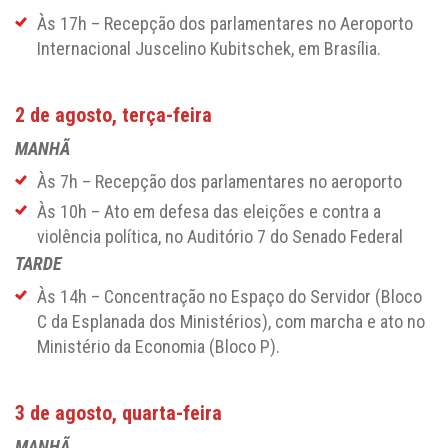
Às 17h – Recepção dos parlamentares no Aeroporto
Internacional Juscelino Kubitschek, em Brasília.
2 de agosto, terça-feira
MANHÃ
Às 7h – Recepção dos parlamentares no aeroporto
Às 10h – Ato em defesa das eleições e contra a
violência política, no Auditório 7 do Senado Federal
TARDE
Às 14h – Concentração no Espaço do Servidor (Bloco
C da Esplanada dos Ministérios), com marcha e ato no
Ministério da Economia (Bloco P).
3 de agosto, quarta-feira
MANHÃ