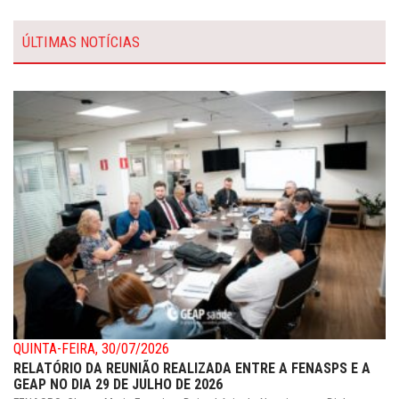
ÚLTIMAS NOTÍCIAS
QUINTA-FEIRA, 30/07/2026
RELATÓRIO DA REUNIÃO REALIZADA ENTRE A FENASPS E A
GEAP NO DIA 29 DE JULHO DE 2026