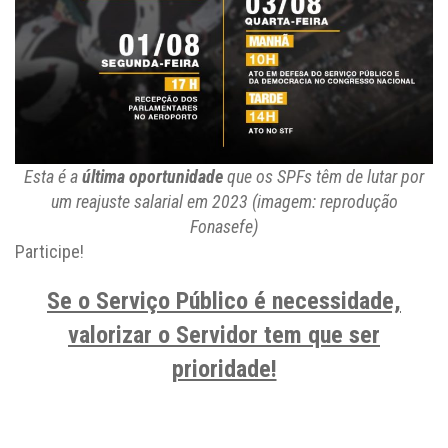
Esta é a
última oportunidade
que os SPFs têm de lutar por
um reajuste salarial em 2023 (imagem: reprodução
Fonasefe)
Participe!
Se o Serviço Público é necessidade,
valorizar o Servidor tem que ser
prioridade!