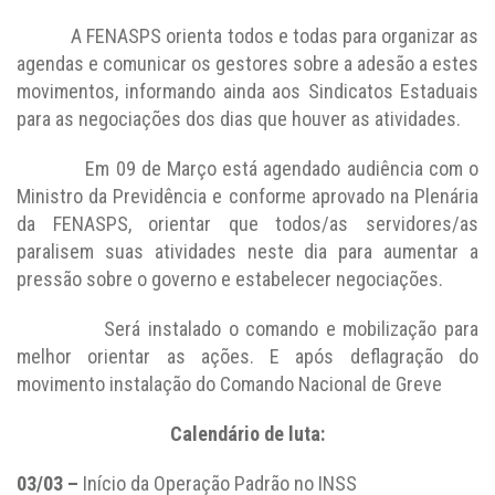
A FENASPS orienta todos e todas para organizar as
agendas e comunicar os gestores sobre a adesão a estes
movimentos, informando ainda aos Sindicatos Estaduais
para as negociações dos dias que houver as atividades.
Em 09 de Março está agendado audiência com o
Ministro da Previdência e conforme aprovado na Plenária
da FENASPS, orientar que todos/as servidores/as
paralisem suas atividades neste dia para aumentar a
pressão sobre o governo e estabelecer negociações.
Será instalado o comando e mobilização para
melhor orientar as ações. E após deflagração do
movimento instalação do Comando Nacional de Greve
Calendário de luta:
03/03 –
Início da Operação Padrão no INSS