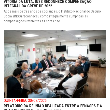
VITÓRIA DA LUTA: INSS RECONHECE COMPENSAÇÃO
INTEGRAL DA GREVE DE 2022
Após mais de três anos de cobranças, o Instituto Nacional do Seguro
Social (INSS) reconheceu como integralmente cumpridas as
compensações referentes às horas não ...
QUINTA-FEIRA, 30/07/2026
RELATÓRIO DA REUNIÃO REALIZADA ENTRE A FENASPS E A