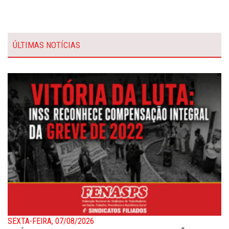
ÚLTIMAS NOTÍCIAS
SEXTA-FEIRA, 07/08/2026