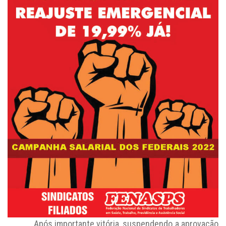
Após importante vitória, suspendendo a aprovação