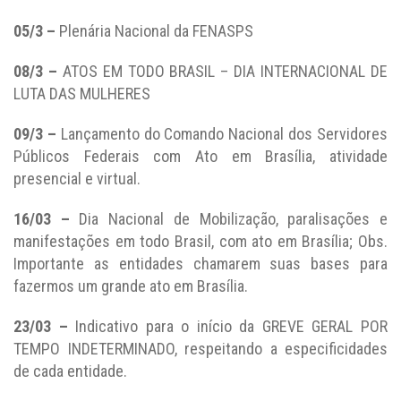
05/3 –
Plenária Nacional da FENASPS
08/3
–
ATOS EM TODO BRASIL – DIA INTERNACIONAL DE
LUTA DAS MULHERES
09/3 –
Lançamento do Comando Nacional dos Servidores
Públicos Federais com Ato em Brasília, atividade
presencial e virtual.
16/03 –
Dia Nacional de Mobilização, paralisações e
manifestações em todo Brasil, com ato em Brasília; Obs.
Importante as entidades chamarem suas bases para
fazermos um grande ato em Brasília.
23/03 –
Indicativo para o início da GREVE GERAL POR
TEMPO INDETERMINADO, respeitando a especificidades
de cada entidade.