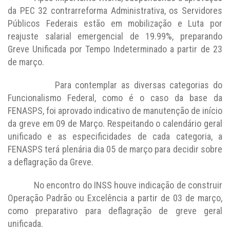
da PEC 32 contrarreforma Administrativa, os Servidores
Públicos Federais estão em mobilização e Luta por
reajuste salarial emergencial de 19.99%, preparando
Greve Unificada por Tempo Indeterminado a partir de 23
de março.
Para contemplar as diversas categorias do
Funcionalismo Federal, como é o caso da base da
FENASPS, foi aprovado indicativo de manutenção de início
da greve em 09 de Março. Respeitando o calendário geral
unificado e as especificidades de cada categoria, a
FENASPS terá plenária dia 05 de março para decidir sobre
a deflagração da Greve.
No encontro do INSS houve indicação de construir
Operação Padrão ou Excelência a partir de 03 de março,
como preparativo para deflagração de greve geral
unificada.