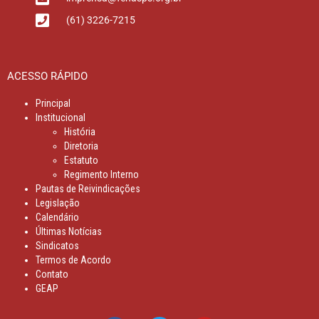
(61) 3226-7215
ACESSO RÁPIDO
Principal
Institucional
História
Diretoria
Estatuto
Regimento Interno
Pautas de Reivindicações
Legislação
Calendário
Últimas Notícias
Sindicatos
Termos de Acordo
Contato
GEAP