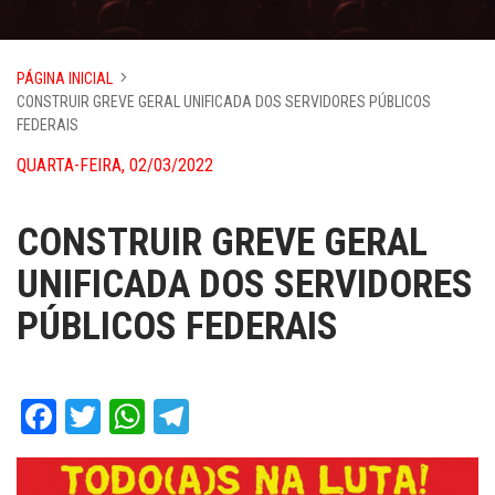
PÁGINA INICIAL
CONSTRUIR GREVE GERAL UNIFICADA DOS SERVIDORES PÚBLICOS
FEDERAIS
QUARTA-FEIRA, 02/03/2022
CONSTRUIR GREVE GERAL
UNIFICADA DOS SERVIDORES
PÚBLICOS FEDERAIS
Facebook
Twitter
WhatsApp
Telegram