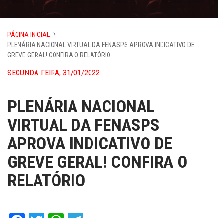
PÁGINA INICIAL
PLENÁRIA NACIONAL VIRTUAL DA FENASPS APROVA INDICATIVO DE
GREVE GERAL! CONFIRA O RELATÓRIO
SEGUNDA-FEIRA, 31/01/2022
PLENÁRIA NACIONAL
VIRTUAL DA FENASPS
APROVA INDICATIVO DE
GREVE GERAL! CONFIRA O
RELATÓRIO