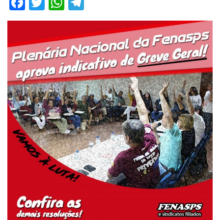
Facebook
Twitter
WhatsApp
Telegram