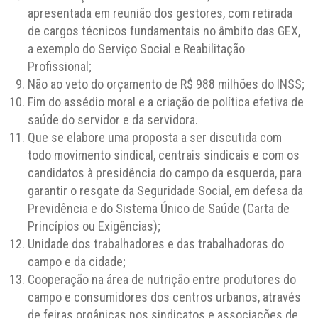
apresentada em reunião dos gestores, com retirada
de cargos técnicos fundamentais no âmbito das GEX,
a exemplo do Serviço Social e Reabilitação
Profissional;
Não ao veto do orçamento de R$ 988 milhões do INSS;
Fim do assédio moral e a criação de política efetiva de
saúde do servidor e da servidora.
Que se elabore uma proposta a ser discutida com
todo movimento sindical, centrais sindicais e com os
candidatos à presidência do campo da esquerda, para
garantir o resgate da Seguridade Social, em defesa da
Previdência e do Sistema Único de Saúde (Carta de
Princípios ou Exigências);
Unidade dos trabalhadores e das trabalhadoras do
campo e da cidade;
Cooperação na área de nutrição entre produtores do
campo e consumidores dos centros urbanos, através
de feiras orgânicas nos sindicatos e associações de