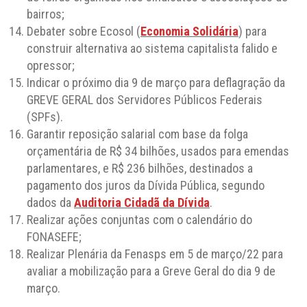
bairros;
Debater sobre Ecosol (
Economia Solidária
) para
construir alternativa ao sistema capitalista falido e
opressor;
Indicar o próximo dia 9 de março para deflagração da
GREVE GERAL dos Servidores Públicos Federais
(SPFs).
Garantir reposição salarial com base da folga
orçamentária de R$ 34 bilhões, usados para emendas
parlamentares, e R$ 236 bilhões, destinados a
pagamento dos juros da Dívida Pública, segundo
dados da
Auditoria Cidadã da Dívida
.
Realizar ações conjuntas com o calendário do
FONASEFE;
Realizar Plenária da Fenasps em 5 de março/22 para
avaliar a mobilização para a Greve Geral do dia 9 de
março.