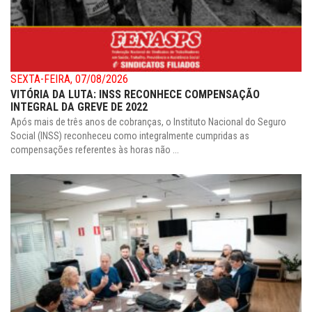
SEXTA-FEIRA, 07/08/2026
VITÓRIA DA LUTA: INSS RECONHECE COMPENSAÇÃO
INTEGRAL DA GREVE DE 2022
Após mais de três anos de cobranças, o Instituto Nacional do Seguro
Social (INSS) reconheceu como integralmente cumpridas as
compensações referentes às horas não ...