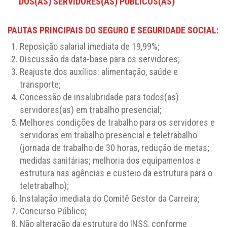
DOS(AS) SERVIDORES(AS) PÚBLICOS(AS)
PAUTAS PRINCIPAIS DO SEGURO E SEGURIDADE SOCIAL:
Reposição salarial imediata de 19,99%;
Discussão da data-base para os servidores;
Reajuste dos auxílios: alimentação, saúde e
transporte;
Concessão de insalubridade para todos(as)
servidores(as) em trabalho presencial;
Melhores condições de trabalho para os servidores e
servidoras em trabalho presencial e teletrabalho
(jornada de trabalho de 30 horas, redução de metas;
medidas sanitárias; melhoria dos equipamentos e
estrutura nas agências e custeio da estrutura para o
teletrabalho);
Instalação imediata do Comitê Gestor da Carreira;
Concurso Público;
Não alteração da estrutura do INSS, conforme