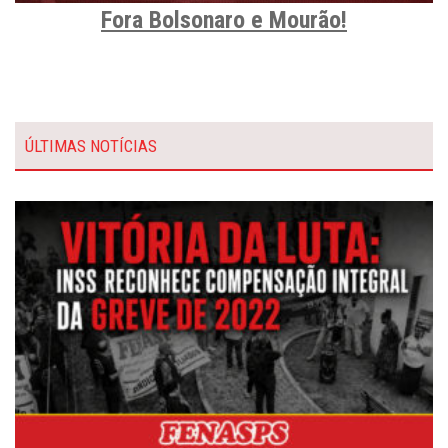
Fora Bolsonaro e Mourão!
ÚLTIMAS NOTÍCIAS