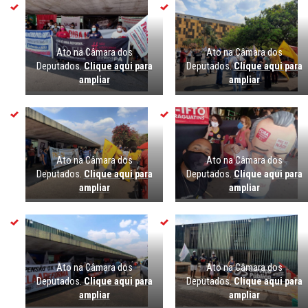
Ato na Câmara dos
Ato na Câmara dos
Deputados.
Clique aqui para
Deputados.
Clique aqui para
ampliar
ampliar
Ato na Câmara dos
Ato na Câmara dos
Deputados.
Clique aqui para
Deputados.
Clique aqui para
ampliar
ampliar
Ato na Câmara dos
Ato na Câmara dos
Deputados.
Clique aqui para
Deputados.
Clique aqui para
ampliar
ampliar