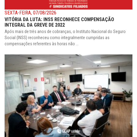
SEXTA-FEIRA, 07/08/2026
VITÓRIA DA LUTA: INSS RECONHECE COMPENSAÇÃO
INTEGRAL DA GREVE DE 2022
Após mais de três anos de cobranças, o Instituto Nacional do Seguro
Social (INSS) reconheceu como integralmente cumpridas as
compensações referentes às horas não ...