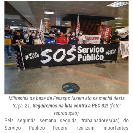
Militantes da base da Fenasps fazem ato na manhã desta
terça, 21.
Seguiremos na luta contra a PEC 32!
(foto:
reprodução)
Pela segunda semana seguida, trabalhadores(as) do
Serviço Público Federal realizam importantes