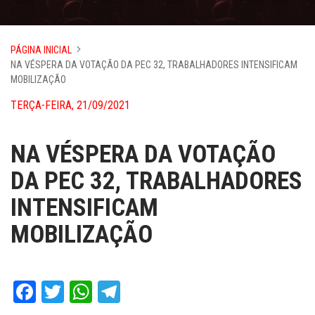
PÁGINA INICIAL
NA VÉSPERA DA VOTAÇÃO DA PEC 32, TRABALHADORES INTENSIFICAM
MOBILIZAÇÃO
TERÇA-FEIRA, 21/09/2021
NA VÉSPERA DA VOTAÇÃO
DA PEC 32, TRABALHADORES
INTENSIFICAM
MOBILIZAÇÃO
Facebook
Twitter
WhatsApp
Telegram