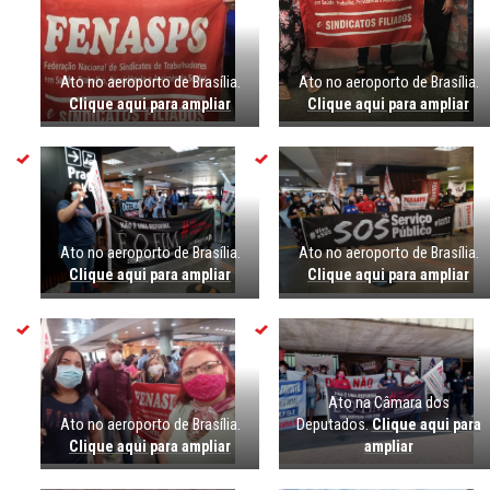
Ato no aeroporto de Brasília.
Ato no aeroporto de Brasília.
Clique aqui para ampliar
Clique aqui para ampliar
Ato no aeroporto de Brasília.
Ato no aeroporto de Brasília.
Clique aqui para ampliar
Clique aqui para ampliar
Ato na Câmara dos
Ato no aeroporto de Brasília.
Deputados.
Clique aqui para
Clique aqui para ampliar
ampliar