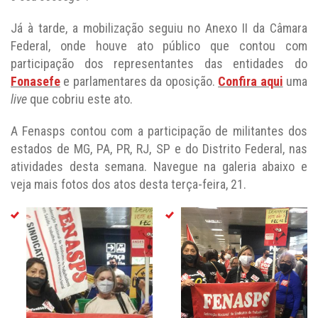
Já à tarde, a mobilização seguiu no Anexo II da Câmara
Federal, onde houve ato público que contou com
participação dos representantes das entidades do
Fonasefe
e parlamentares da oposição.
Confira aqui
uma
live
que cobriu este ato.
A Fenasps contou com a participação de militantes dos
estados de MG, PA, PR, RJ, SP e do Distrito Federal, nas
atividades desta semana. Navegue na galeria abaixo e
veja mais fotos dos atos desta terça-feira, 21.