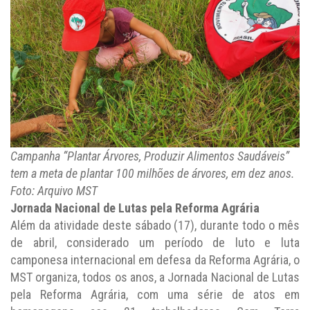
Campanha “Plantar Árvores, Produzir Alimentos Saudáveis”
tem a meta de plantar 100 milhões de árvores, em dez anos.
Foto: Arquivo MST
Jornada Nacional de Lutas pela Reforma Agrária
Além da atividade deste sábado (17), durante todo o mês
de abril, considerado um período de luto e luta
camponesa internacional em defesa da Reforma Agrária, o
MST organiza, todos os anos, a Jornada Nacional de Lutas
pela Reforma Agrária, com uma série de atos em