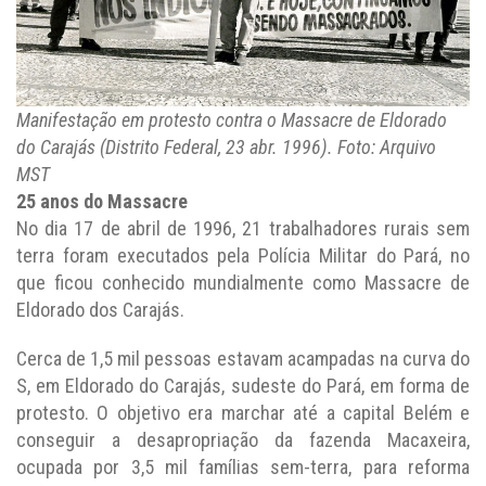
Manifestação em protesto contra o Massacre de Eldorado
do Carajás (Distrito Federal, 23 abr. 1996). Foto: Arquivo
MST
25 anos do Massacre
No dia 17 de abril de 1996, 21 trabalhadores rurais sem
terra foram executados pela Polícia Militar do Pará, no
que ficou conhecido mundialmente como Massacre de
Eldorado dos Carajás.
Cerca de 1,5 mil pessoas estavam acampadas na curva do
S, em Eldorado do Carajás, sudeste do Pará, em forma de
protesto. O objetivo era marchar até a capital Belém e
conseguir a desapropriação da fazenda Macaxeira,
ocupada por 3,5 mil famílias sem-terra, para reforma