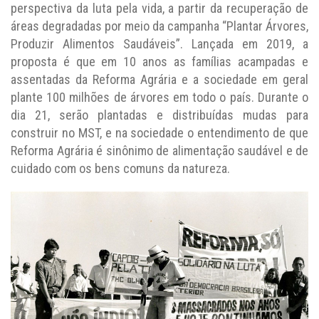
perspectiva da luta pela vida, a partir da recuperação de
áreas degradadas por meio da campanha “Plantar Árvores,
Produzir Alimentos Saudáveis”. Lançada em 2019, a
proposta é que em 10 anos as famílias acampadas e
assentadas da Reforma Agrária e a sociedade em geral
plante 100 milhões de árvores em todo o país. Durante o
dia 21, serão plantadas e distribuídas mudas para
construir no MST, e na sociedade o entendimento de que
Reforma Agrária é sinônimo de alimentação saudável e de
cuidado com os bens comuns da natureza.