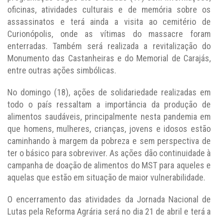
oficinas, atividades culturais e de memória sobre os
assassinatos e terá ainda a visita ao cemitério de
Curionópolis, onde as vítimas do massacre foram
enterradas. Também será realizada a revitalização do
Monumento das Castanheiras e do Memorial de Carajás,
entre outras ações simbólicas.
No domingo (18), ações de solidariedade realizadas em
todo o país ressaltam a importância da produção de
alimentos saudáveis, principalmente nesta pandemia em
que homens, mulheres, crianças, jovens e idosos estão
caminhando à margem da pobreza e sem perspectiva de
ter o básico para sobreviver. As ações dão continuidade à
campanha de doação de alimentos do MST para aqueles e
aquelas que estão em situação de maior vulnerabilidade.
O encerramento das atividades da Jornada Nacional de
Lutas pela Reforma Agrária será no dia 21 de abril e terá a