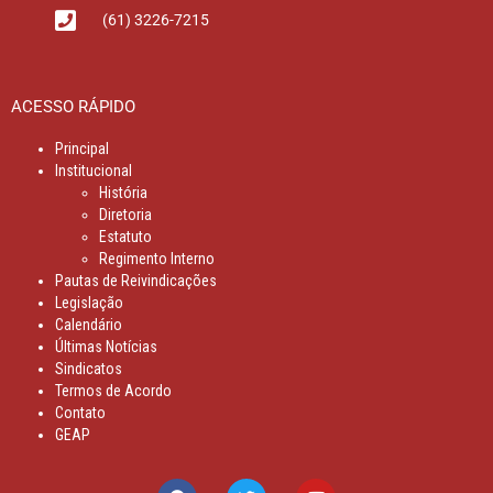
(61) 3226-7215
ACESSO RÁPIDO
Principal
Institucional
História
Diretoria
Estatuto
Regimento Interno
Pautas de Reivindicações
Legislação
Calendário
Últimas Notícias
Sindicatos
Termos de Acordo
Contato
GEAP