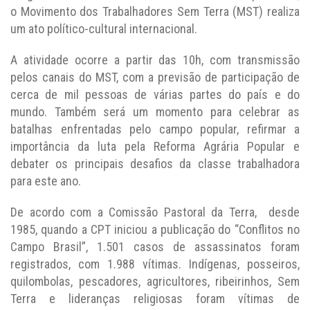
o Movimento dos Trabalhadores Sem Terra (MST) realiza
um ato político-cultural internacional.
A atividade ocorre a partir das 10h, com transmissão
pelos canais do MST, com a previsão de participação de
cerca de mil pessoas de várias partes do país e do
mundo. Também será um momento para celebrar as
batalhas enfrentadas pelo campo popular, refirmar a
importância da luta pela Reforma Agrária Popular e
debater os principais desafios da classe trabalhadora
para este ano.
De acordo com a Comissão Pastoral da Terra, desde
1985, quando a CPT iniciou a publicação do “Conflitos no
Campo Brasil”, 1.501 casos de assassinatos foram
registrados, com 1.988 vítimas. Indígenas, posseiros,
quilombolas, pescadores, agricultores, ribeirinhos, Sem
Terra e lideranças religiosas foram vítimas de