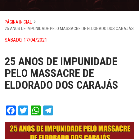
PÁGINA INICIAL
25 ANOS DE IMPUNIDADE PELO MASSACRE DE ELDORADO DOS CARAJÁS
SÁBADO, 17/04/2021
25 ANOS DE IMPUNIDADE
PELO MASSACRE DE
ELDORADO DOS CARAJÁS
Facebook
Twitter
WhatsApp
Telegram