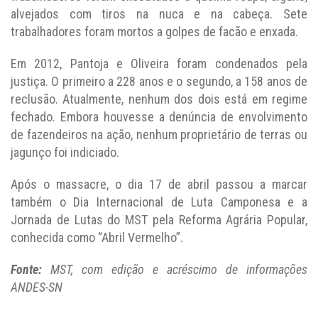
alvejados com tiros na nuca e na cabeça. Sete
trabalhadores foram mortos a golpes de facão e enxada.
Em 2012, Pantoja e Oliveira foram condenados pela
justiça. O primeiro a 228 anos e o segundo, a 158 anos de
reclusão. Atualmente, nenhum dos dois está em regime
fechado. Embora houvesse a denúncia de envolvimento
de fazendeiros na ação, nenhum proprietário de terras ou
jagunço foi indiciado.
Após o massacre, o dia 17 de abril passou a marcar
também o Dia Internacional de Luta Camponesa e a
Jornada de Lutas do MST pela Reforma Agrária Popular,
conhecida como “Abril Vermelho”.
Fonte:
MST, com edição e acréscimo de informações
ANDES-SN