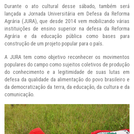
Durante o ato cultural desse sábado, também será
lançada a Jornada Universitária em Defesa da Reforma
Agrária (JURA), que desde 2014 vem mobilizando várias
instituições de ensino superior na defesa da Reforma
Agrária e da educação pública como bases para
construção de um projeto popular para o país.
A JURA tem como objetivo reconhecer os movimentos
populares do campo como sujeitos coletivos de produção
do conhecimento e a legitimidade de suas lutas em
defesa da qualidade da alimentação do povo brasileiro e
da democratização da terra, da educação, da cultura e da
comunicação.