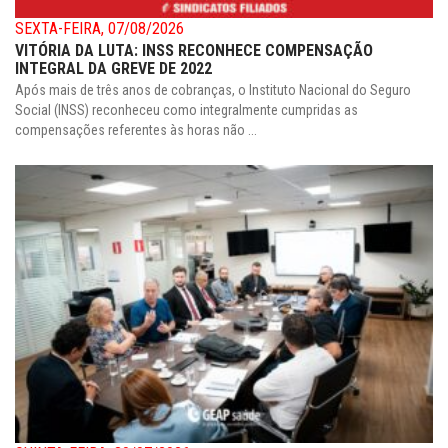
SEXTA-FEIRA, 07/08/2026
VITÓRIA DA LUTA: INSS RECONHECE COMPENSAÇÃO
INTEGRAL DA GREVE DE 2022
Após mais de três anos de cobranças, o Instituto Nacional do Seguro
Social (INSS) reconheceu como integralmente cumpridas as
compensações referentes às horas não ...