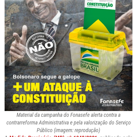
Material da campanha do Fonasefe alerta contra a
contrarreforma Administrativa e pela valorização do Serviço
Público (imagem: reprodução)