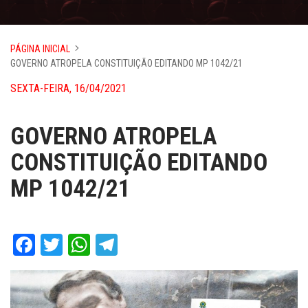
PÁGINA INICIAL
GOVERNO ATROPELA CONSTITUIÇÃO EDITANDO MP 1042/21
SEXTA-FEIRA, 16/04/2021
GOVERNO ATROPELA
CONSTITUIÇÃO EDITANDO
MP 1042/21
Facebook
Twitter
WhatsApp
Telegram