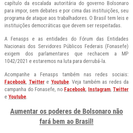
capítulo da escalada autoritária do governo Bolsonaro
para impor, sem debates e por cima das instituições, seu
programa de ataque aos trabalhadores. O Brasil tem leis e
instituições democráticas que devem ser respeitadas.
A Fenasps e as entidades do Fórum das Entidades
Nacionais dos Servidores Públicos Federais (Fonasefe)
exigem dos parlamentares que rechacem a MP
1042/2021 e estaremos na luta para derrubá-la.
Acompanhe a Fenasps também nas redes sociais:
Facebook
,
Twitter
e
Youtube
. Veja também as redes da
campanha do Fonasefe, no
Facebook
,
Instagram
,
Twitter
e
Youtube
.
Aumentar os poderes de Bolsonaro não
fará bem ao Brasil!