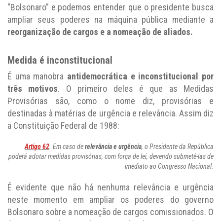
“Bolsonaro” e podemos entender que o presidente busca
ampliar seus poderes na máquina pública mediante a
reorganização de cargos e a nomeação de aliados.
Medida é inconstitucional
É uma manobra
antidemocrática e inconstitucional por
três motivos
. O primeiro deles é que as Medidas
Provisórias são, como o nome diz, provisórias e
destinadas à matérias de urgência e relevância. Assim diz
a Constituição Federal de 1988:
Artigo 62
. Em caso de
relevância e urgência
, o Presidente da República
poderá adotar medidas provisórias, com força de lei, devendo submetê-las de
imediato ao Congresso Nacional.
É evidente que não há nenhuma relevância e urgência
neste momento em ampliar os poderes do governo
Bolsonaro sobre a nomeação de cargos comissionados. O