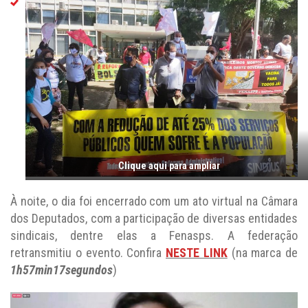
Clique aqui para ampliar
À noite, o dia foi encerrado com um ato virtual na Câmara
dos Deputados, com a participação de diversas entidades
sindicais, dentre elas a Fenasps. A federação
retransmitiu o evento. Confira
NESTE LINK
(na marca de
1h57min17segundos
)