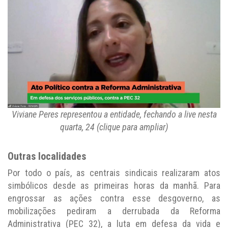
Viviane Peres representou a entidade, fechando a live nesta
quarta, 24 (clique para ampliar)
Outras localidades
Por todo o país, as centrais sindicais realizaram atos
simbólicos desde as primeiras horas da manhã. Para
engrossar as ações contra esse desgoverno, as
mobilizações pediram a derrubada da Reforma
Administrativa (PEC 32), a luta em defesa da vida e