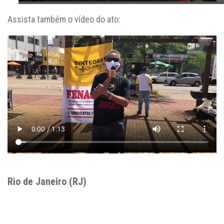
Assista também o vídeo do ato:
Rio de Janeiro (RJ)