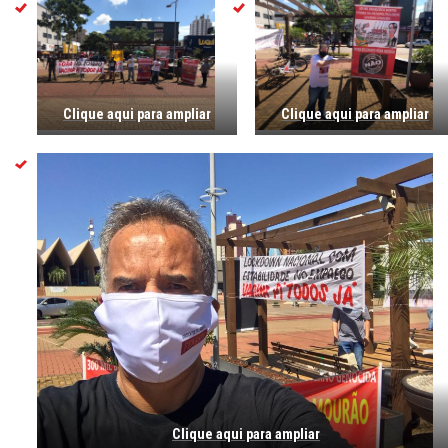
Clique aqui para ampliar
Clique aqui para ampliar
Clique aqui para ampliar