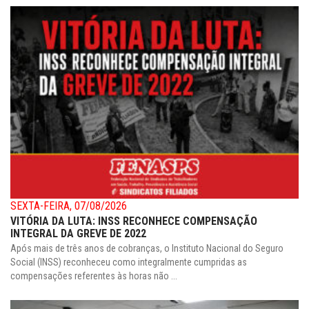
SEXTA-FEIRA, 07/08/2026
VITÓRIA DA LUTA: INSS RECONHECE COMPENSAÇÃO
INTEGRAL DA GREVE DE 2022
Após mais de três anos de cobranças, o Instituto Nacional do Seguro
Social (INSS) reconheceu como integralmente cumpridas as
compensações referentes às horas não ...