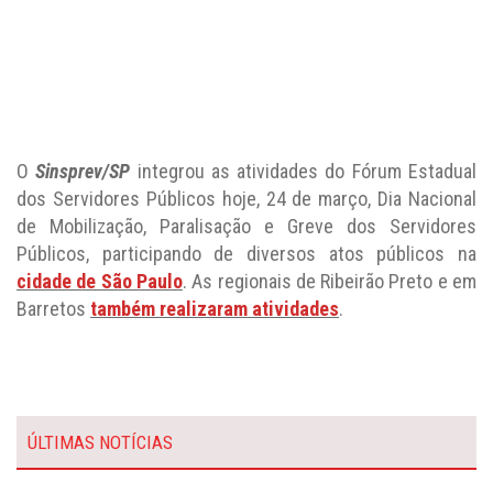
Públicos, participando de diversos atos públicos na
cidade de São Paulo
. As regionais de Ribeirão Preto e em
Barretos
também realizaram atividades
.
ÚLTIMAS NOTÍCIAS