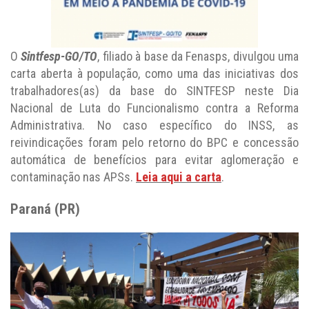
O
Sintfesp-GO/TO
, filiado à base da Fenasps, divulgou uma
carta aberta à população, como uma das iniciativas dos
trabalhadores(as) da base do SINTFESP neste Dia
Nacional de Luta do Funcionalismo contra a Reforma
Administrativa. No caso específico do INSS, as
reivindicações foram pelo retorno do BPC e concessão
automática de benefícios para evitar aglomeração e
contaminação nas APSs.
Leia aqui a carta
.
Paraná (PR)