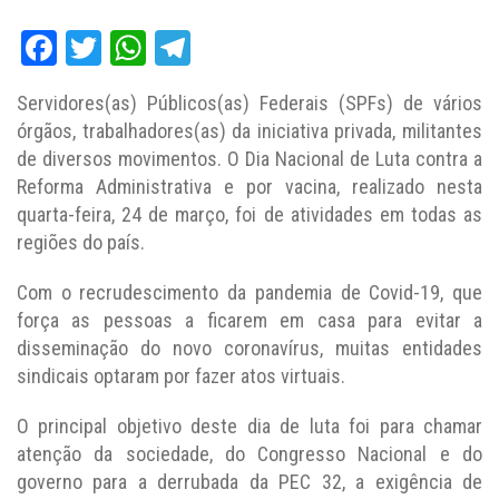
Facebook
Twitter
WhatsApp
Telegram
Servidores(as) Públicos(as) Federais (SPFs) de vários
órgãos, trabalhadores(as) da iniciativa privada, militantes
de diversos movimentos. O Dia Nacional de Luta contra a
Reforma Administrativa e por vacina, realizado nesta
quarta-feira, 24 de março, foi de atividades em todas as
regiões do país.
Com o recrudescimento da pandemia de Covid-19, que
força as pessoas a ficarem em casa para evitar a
disseminação do novo coronavírus, muitas entidades
sindicais optaram por fazer atos virtuais.
O principal objetivo deste dia de luta foi para chamar
atenção da sociedade, do Congresso Nacional e do
governo para a derrubada da PEC 32, a exigência de