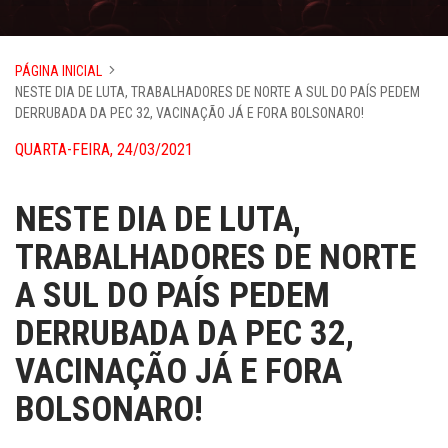
PÁGINA INICIAL
NESTE DIA DE LUTA, TRABALHADORES DE NORTE A SUL DO PAÍS PEDEM
DERRUBADA DA PEC 32, VACINAÇÃO JÁ E FORA BOLSONARO!
QUARTA-FEIRA, 24/03/2021
NESTE DIA DE LUTA,
TRABALHADORES DE NORTE
A SUL DO PAÍS PEDEM
DERRUBADA DA PEC 32,
VACINAÇÃO JÁ E FORA
BOLSONARO!