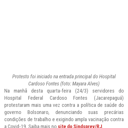
Protesto foi iniciado na entrada principal do Hospital
Cardoso Fontes (foto: Mayara Alves)
Na manhã desta quarta-feira (24/3) servidores do
Hospital Federal Cardoso Fontes (Jacarepaguá)
protestaram mais uma vez contra a política de saúde do
governo Bolsonaro, denunciando suas precárias
condições de trabalho e exigindo ampla vacinação contra
a Covid-19. Saiba mais no
site do Sindsprev/RJ
.