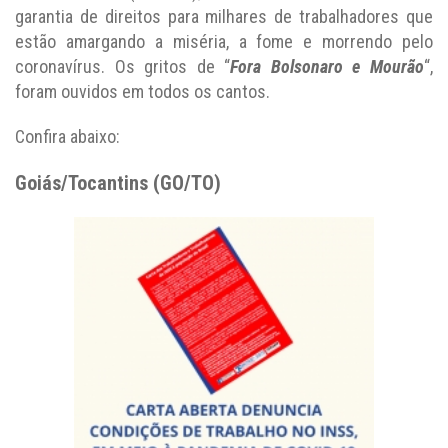
garantia de direitos para milhares de trabalhadores que
estão amargando a miséria, a fome e morrendo pelo
coronavírus. Os gritos de “
Fora Bolsonaro e Mourão
“,
foram ouvidos em todos os cantos.
Confira abaixo:
Goiás/Tocantins (GO/TO)