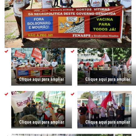
Clique aqui para ampliar
Clique aqui para ampliar
Clique aqui para ampliar
Clique aqui para ampliar