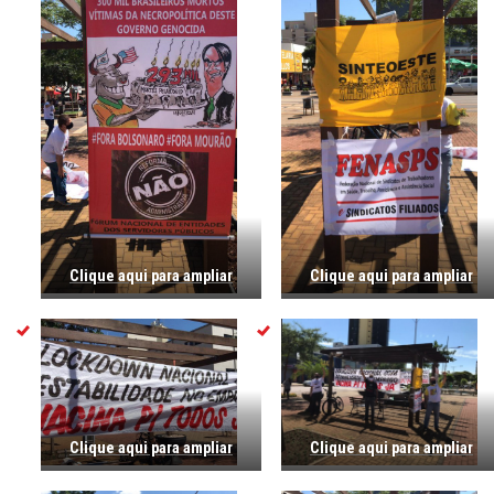
Clique aqui para ampliar
Clique aqui para ampliar
Clique aqui para ampliar
Clique aqui para ampliar