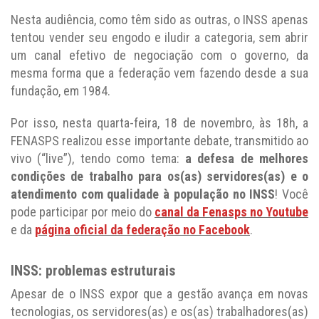
Nesta audiência, como têm sido as outras, o INSS apenas
tentou vender seu engodo e iludir a categoria, sem abrir
um canal efetivo de negociação com o governo, da
mesma forma que a federação vem fazendo desde a sua
fundação, em 1984.
Por isso, nesta quarta-feira, 18 de novembro, às 18h, a
FENASPS realizou esse importante debate, transmitido ao
vivo (“live”), tendo como tema:
a defesa de melhores
condições de trabalho para os(as) servidores(as) e o
atendimento com qualidade à população no INSS
! Você
pode participar por meio do
canal da Fenasps no Youtube
e da
página oficial da federação no Facebook
.
INSS: problemas estruturais
Apesar de o INSS expor que a gestão avança em novas
tecnologias, os servidores(as) e os(as) trabalhadores(as)