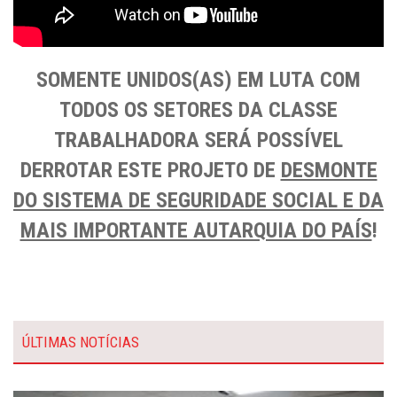
SOMENTE UNIDOS(AS) EM LUTA COM
TODOS OS SETORES DA CLASSE
TRABALHADORA SERÁ POSSÍVEL
DERROTAR ESTE PROJETO DE
DESMONTE
DO SISTEMA DE SEGURIDADE SOCIAL E DA
MAIS IMPORTANTE AUTARQUIA DO PAÍS
!
ÚLTIMAS NOTÍCIAS