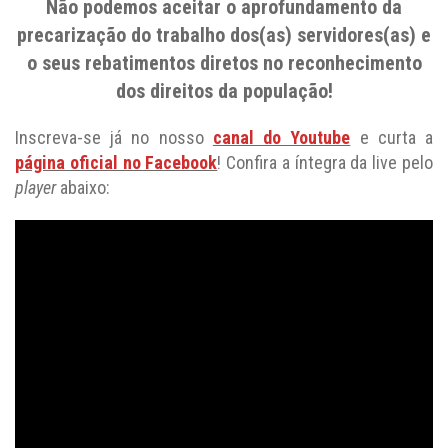
Não podemos aceitar o aprofundamento da
precarização do trabalho dos(as) servidores(as) e
o seus rebatimentos diretos no reconhecimento
dos direitos da população!
Inscreva-se já no nosso
canal do Youtube
e curta a
página oficial no Facebook
! Confira a íntegra da live pelo
player
abaixo: