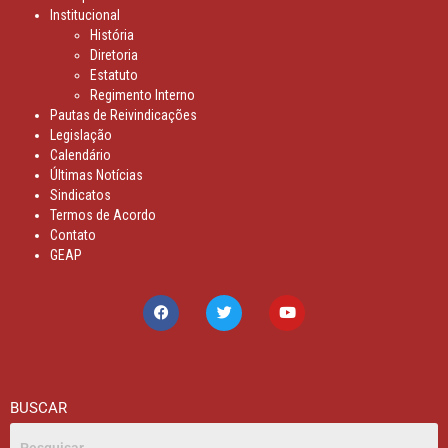
Institucional
História
Diretoria
Estatuto
Regimento Interno
Pautas de Reivindicações
Legislação
Calendário
Últimas Notícias
Sindicatos
Termos de Acordo
Contato
GEAP
BUSCAR