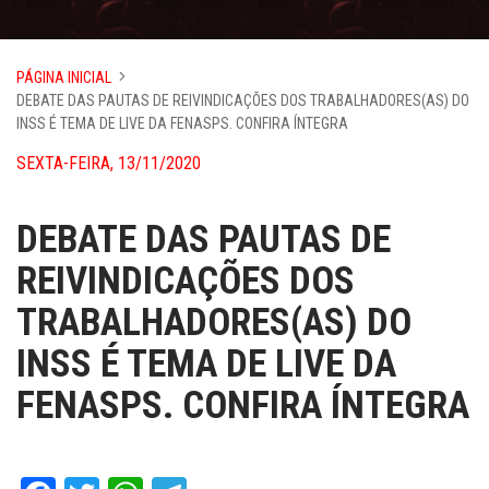
PÁGINA INICIAL
DEBATE DAS PAUTAS DE REIVINDICAÇÕES DOS TRABALHADORES(AS) DO
INSS É TEMA DE LIVE DA FENASPS. CONFIRA ÍNTEGRA
SEXTA-FEIRA, 13/11/2020
DEBATE DAS PAUTAS DE
REIVINDICAÇÕES DOS
TRABALHADORES(AS) DO
INSS É TEMA DE LIVE DA
FENASPS. CONFIRA ÍNTEGRA